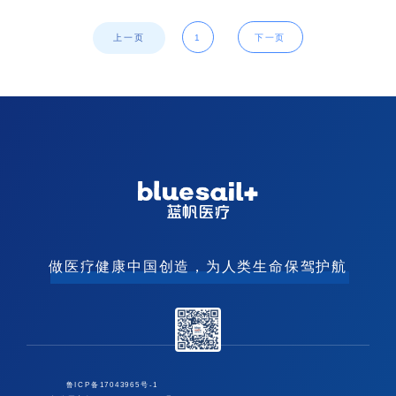
上一页
1
下一页
做医疗健康中国创造，为人类生命保驾护航
鲁ICP备17043965号-1