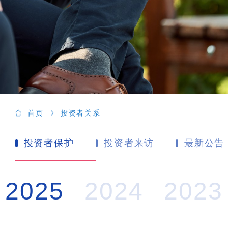
首页
投资者关系
投资者保护
投资者来访
最新公告
2025
2024
2023