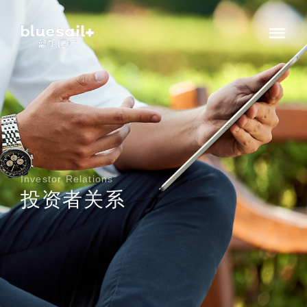
Investor Relations
投资者关系