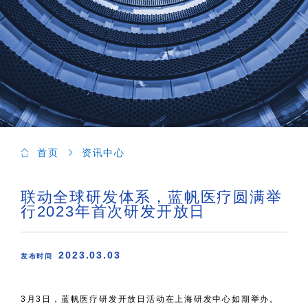
首页
资讯中心
联动全球研发体系，蓝帆医疗圆满举
行2023年首次研发开放日
2023.03.03
发布时间
3月3日，蓝帆医疗研发开放日活动在上海研发中心如期举办。