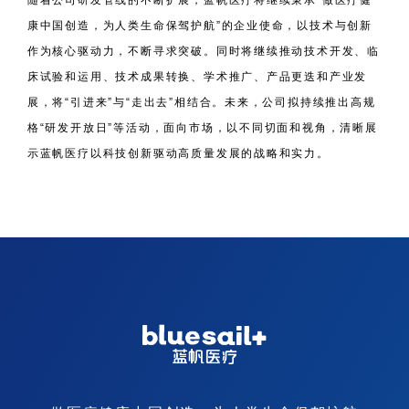
随着公司研发管线的不断扩展，蓝帆医疗将继续秉承“做医疗健
康中国创造，为人类生命保驾护航”的企业使命，以技术与创新
作为核心驱动力，不断寻求突破。同时将继续推动技术开发、临
床试验和运用、技术成果转换、学术推广、产品更迭和产业发
展，将“引进来”与“走出去”相结合。未来，公司拟持续推出高规
格“研发开放日”等活动，面向市场，以不同切面和视角，清晰展
示蓝帆医疗以科技创新驱动高质量发展的战略和实力。