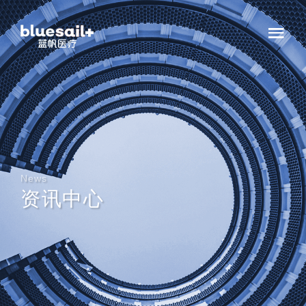
News
资讯中心