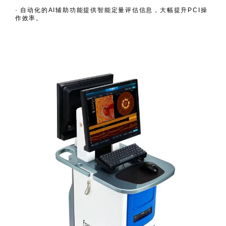
· 自动化的AI辅助功能提供智能定量评估信息，大幅提升PCI操
作效率。