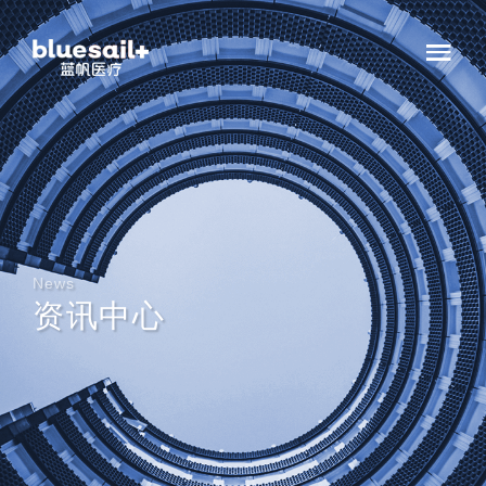
News
资讯中心