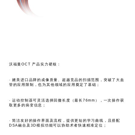
沃福曼OCT 产品实力硬核：
· 媲美进口品牌的成像质量、超越竞品的扫描范围，突破了大血
管的应用限制，也为其他领域的应用奠定了基础；
· 运动控制器可灵活选择回撤长度（最长76mm），一次操作获
取更多的病变信息；
· 简洁友好的操作界面及流程，提供更短的学习曲线，且搭配
DSA融合及3D模拟功能可以协助术者快速精准定位；