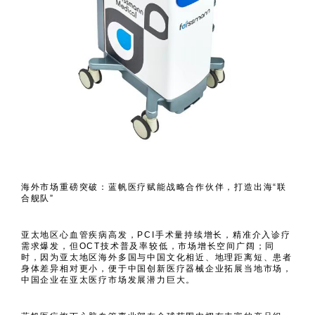
海外市场重磅突破：蓝帆医疗赋能战略合作伙伴，打造出海“联
合舰队”
亚太地区心血管疾病高发，PCI手术量持续增长，精准介入诊疗
需求爆发，但OCT技术普及率较低，市场增长空间广阔；同
时，因为亚太地区海外多国与中国文化相近、地理距离短、患者
身体差异相对更小，便于中国创新医疗器械企业拓展当地市场，
中国企业在亚太医疗市场发展潜力巨大。