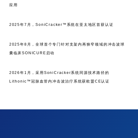
应用
2025年7月，SoniCracker™系统在亚太地区首获认证
2025年8月，全球首个专门针对支架内再狭窄领域的冲击波球
囊临床SONICURE启动
2026年1月，采用SoniCracker系统同源技术路径的
Lithonic™冠脉血管内冲击波治疗系统获欧盟CE认证