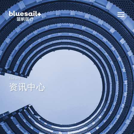
News
资讯中心