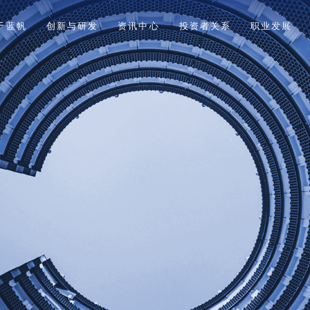
于蓝帆
创新与研发
资讯中心
投资者关系
职业发展