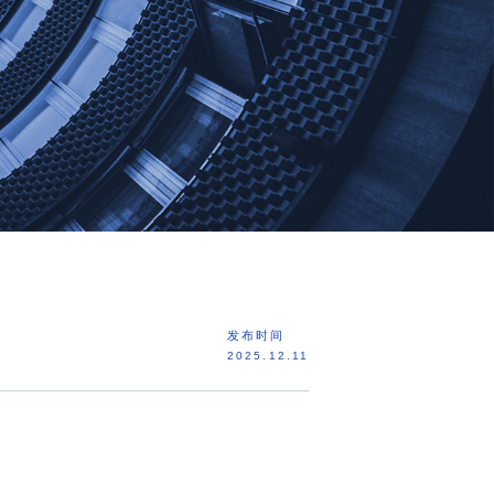
发布时间
2025.12.11