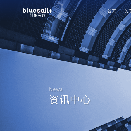
首页
关
News
资讯中心