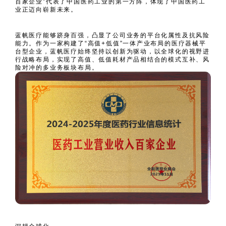
百家企业”代表了中国医药工业的第一方阵，体现了中国医药工
业正迈向崭新未来。
蓝帆医疗能够跻身百强，凸显了公司业务的平台化属性及抗风险
能力。作为一家构建了“高值+低值”一体产业布局的医疗器械平
台型企业，蓝帆医疗始终坚持以创新为驱动，以全球化的视野进
行战略布局，实现了高值、低值耗材产品相结合的模式互补、风
险对冲的多业务板块布局。