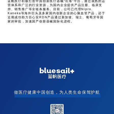
蓝帆医疗积极打造中国创新医疗器械“出海”平台，通过成熟的运
营体系和广泛的行业资源，为国内企业提供产品注册、临床支
持、销售推广等全链条服务。目前，公司已代理Nipro、
Kaneka等海外巨头及多家国内创新企业的心脑血管产品，还于
近期成功助力百心安RDN产品通过新加坡、瑞士、葡萄牙等国
家的审批，加速国产创新器械国际化进程。
做医疗健康中国创造，为人类生命保驾护航