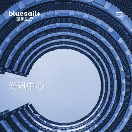
News
资讯中心