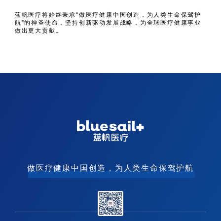
蓝帆医疗将始终秉承“做医疗健康中国创造，为人类生命保驾护
航”的神圣使命，坚持创新驱动发展战略，为全球医疗健康事业
做出更大贡献。
做医疗健康中国创造，为人类生命保驾护航