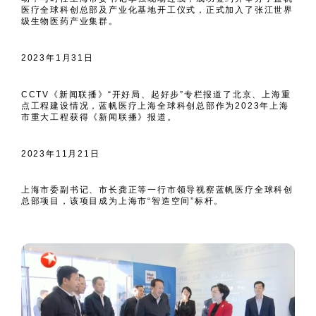
医疗全球科创总部及产业化基地开工仪式，正式加入了张江世界
级生物医药产业集群。
2023年1月31日
CCTV《新闻联播》“开好局、起好步”专栏报道了北京、上海重
点工程建设情况，蓝帆医疗上海全球科创总部作为2023年上海
市重大工程获得《新闻联播》报道。
2023年11月21日
上海市委副书记、市长龚正等一行市领导视察蓝帆医疗全球科创
总部项目，该项目成为上海市“智造空间”标杆。