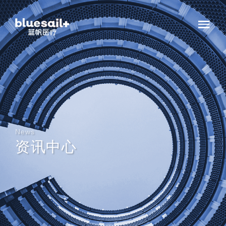
News
资讯中心