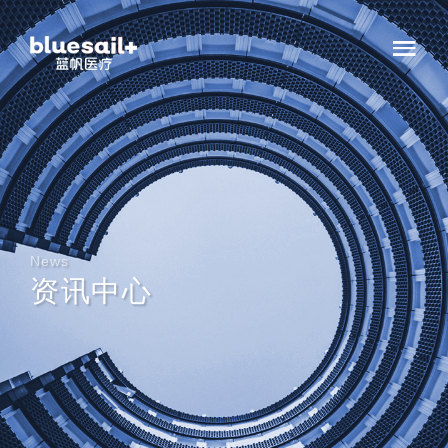
News
资讯中心