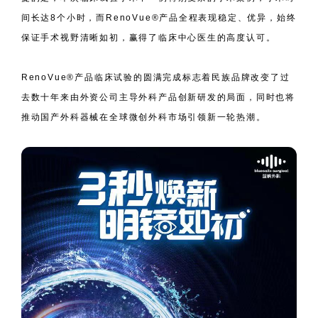
间长达8个小时，而RenoVue®产品全程表现稳定、优异，始终
保证手术视野清晰如初，赢得了临床中心医生的高度认可。
RenoVue®产品临床试验的圆满完成标志着民族品牌改变了过
去数十年来由外资公司主导外科产品创新研发的局面，同时也将
推动国产外科器械在全球微创外科市场引领新一轮热潮。