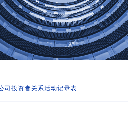
限公司投资者关系活动记录表