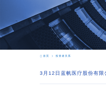
首页
投资者关系
3月12日蓝帆医疗股份有