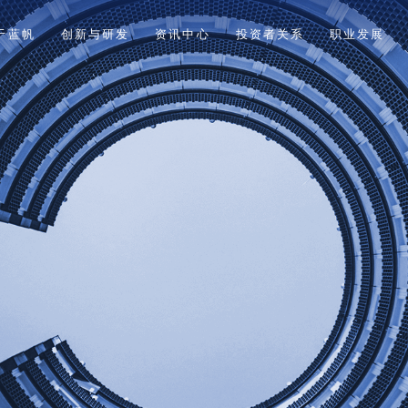
于蓝帆
创新与研发
资讯中心
投资者关系
职业发展