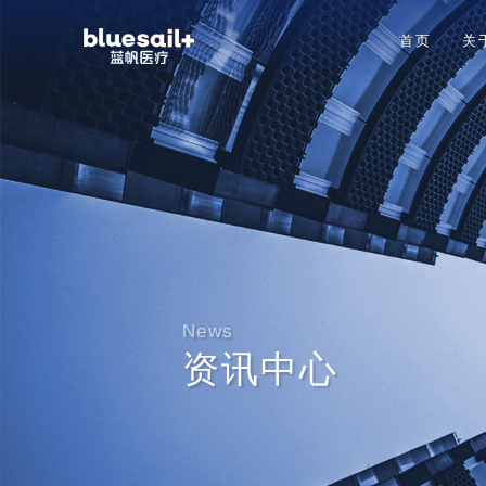
首页
关
News
资讯中心