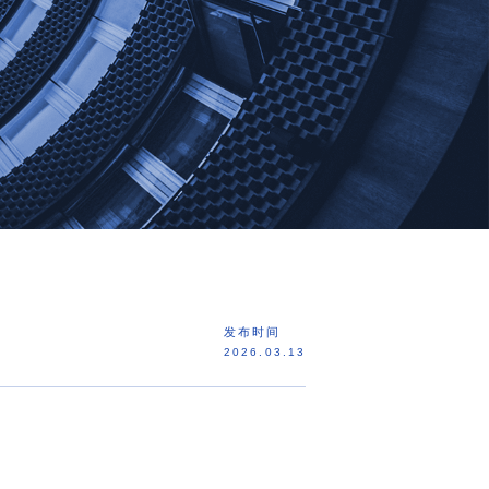
发布时间
2026.03.13