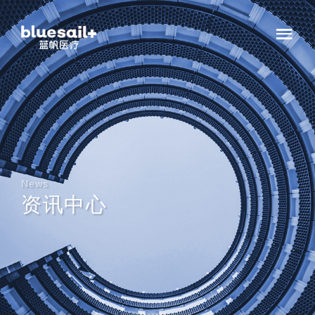
News
资讯中心