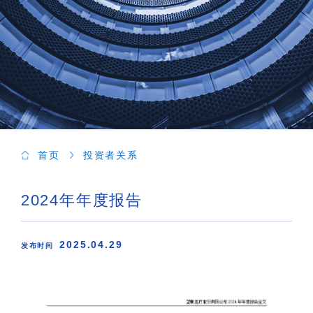
首页
投资者关系
2024年年度报告
2025.04.29
发布时间