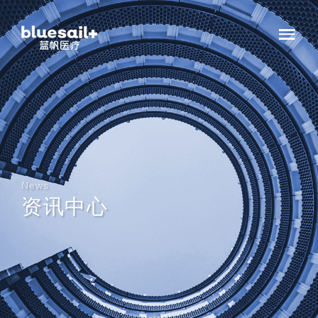
News
资讯中心