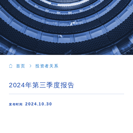
首页
投资者关系
2024年第三季度报告
2024.10.30
发布时间