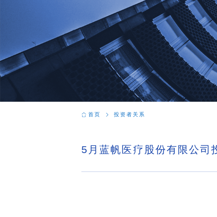
首页
投资者关系
5月蓝帆医疗股份有限公司