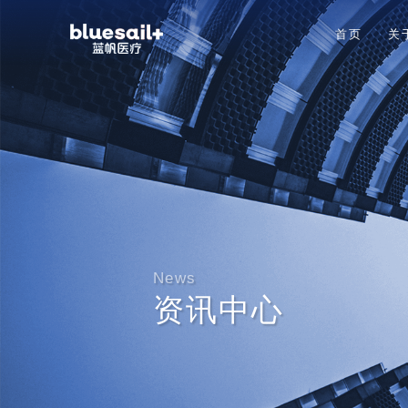
首页
关
News
资讯中心