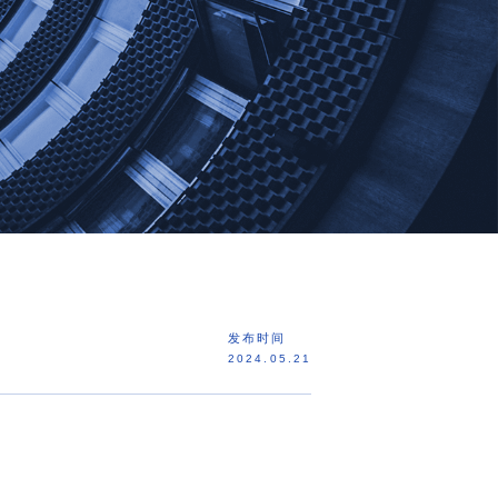
发布时间
2024.05.21