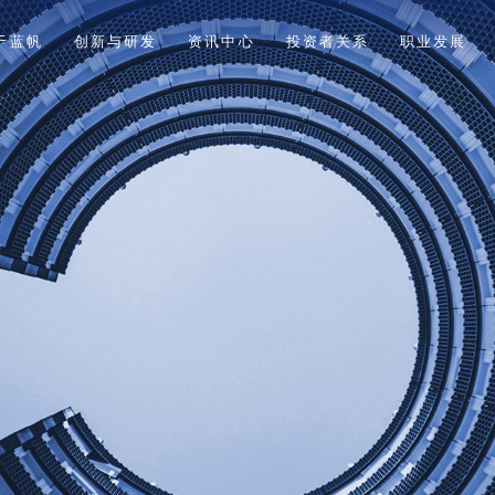
于蓝帆
创新与研发
资讯中心
投资者关系
职业发展