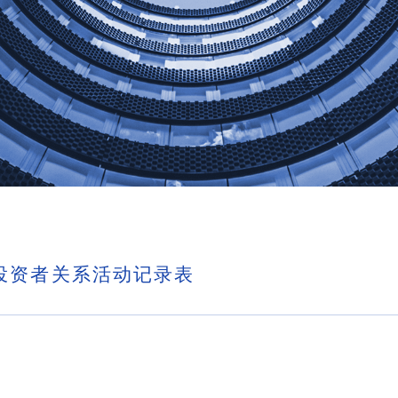
投资者关系活动记录表