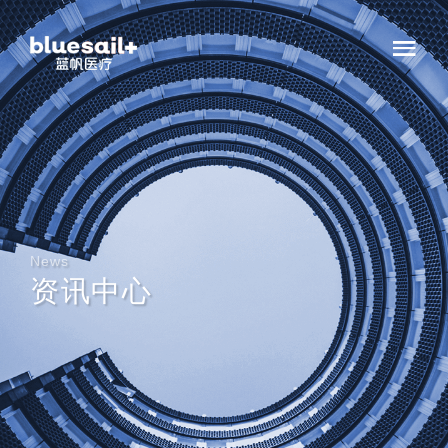
News
资讯中心