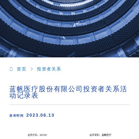
首页
投资者关系
蓝帆医疗股份有限公司投资者关系活
动记录表
2023.06.13
发布时间