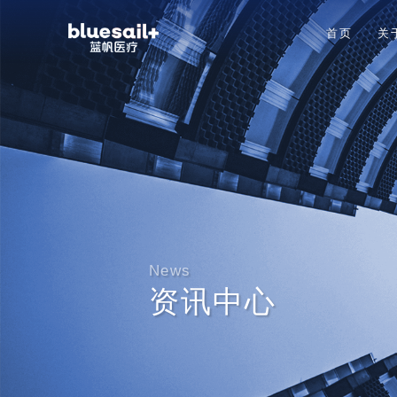
首页
关
News
资讯中心