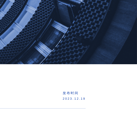
发布时间
2023.12.19