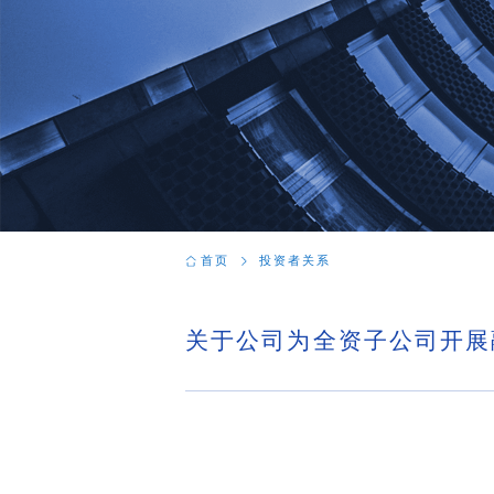
首页
投资者关系
关于公司为全资子公司开展