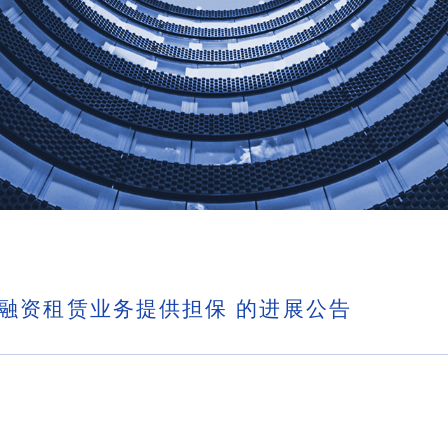
融资租赁业务提供担保 的进展公告