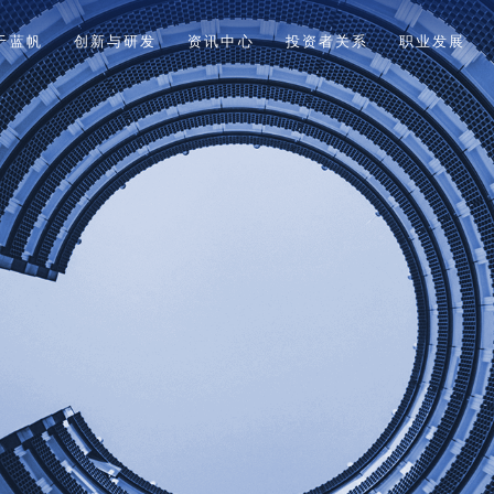
于蓝帆
创新与研发
资讯中心
投资者关系
职业发展