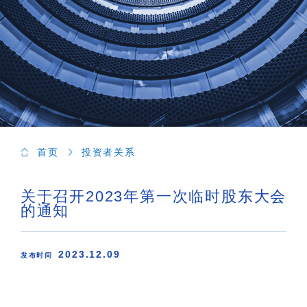
首页
投资者关系
关于召开2023年第一次临时股东大会
的通知
2023.12.09
发布时间