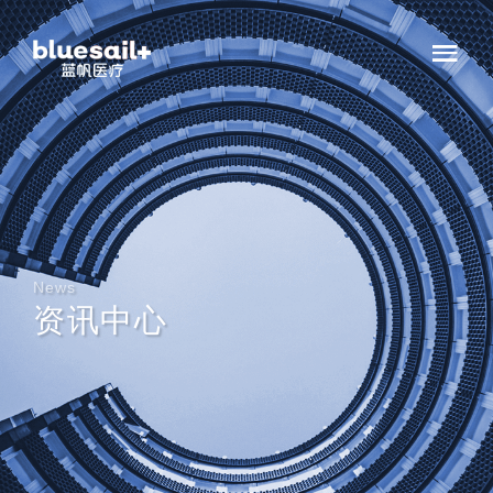
News
资讯中心