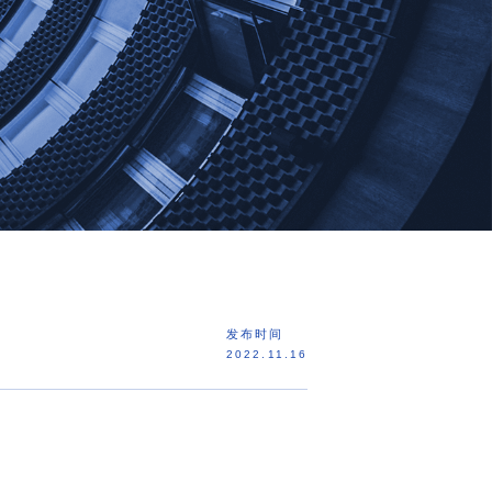
发布时间
2022.11.16