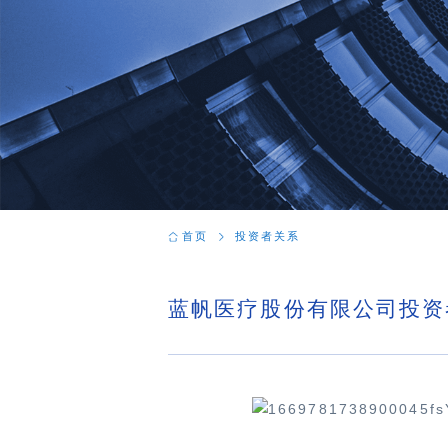
首页
投资者关系
蓝帆医疗股份有限公司投资