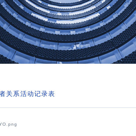
者关系活动记录表