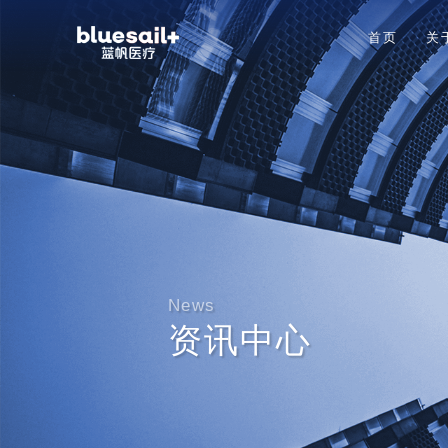
首页
关
News
资讯中心