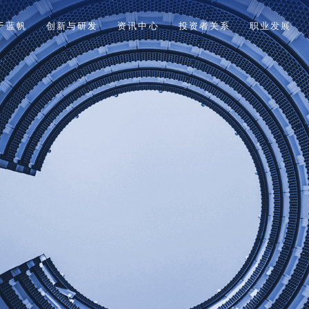
于蓝帆
创新与研发
资讯中心
投资者关系
职业发展