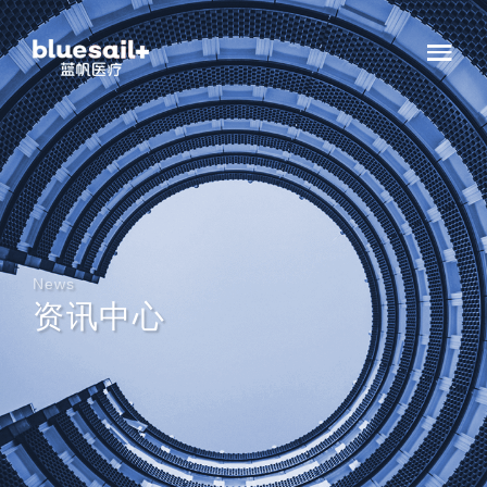
News
资讯中心