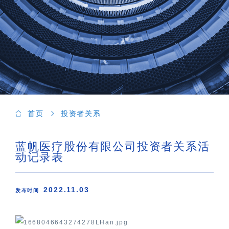
首页
投资者关系
蓝帆医疗股份有限公司投资者关系活
动记录表
2022.11.03
发布时间