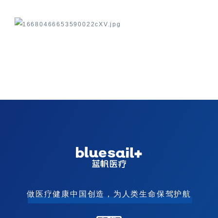
做医疗健康中国创造，为人类生命保驾护航