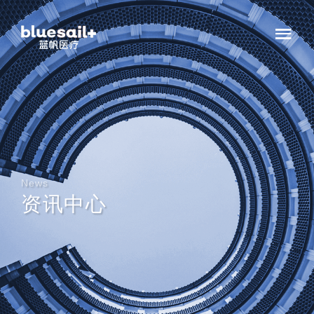
News
资讯中心