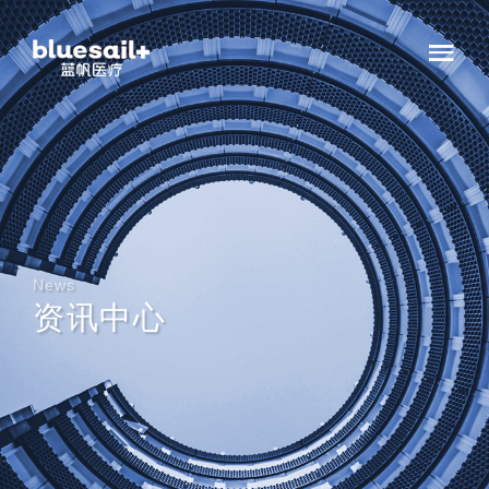
News
资讯中心