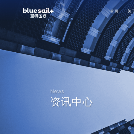
首页
关
News
资讯中心