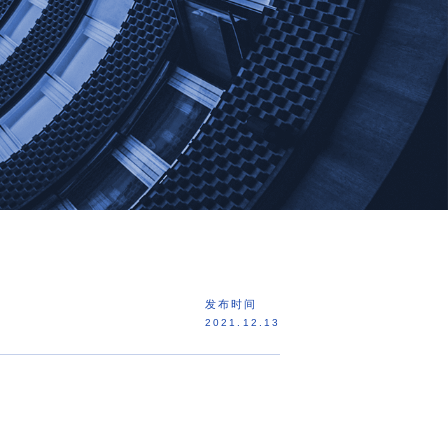
发布时间
2021.12.13