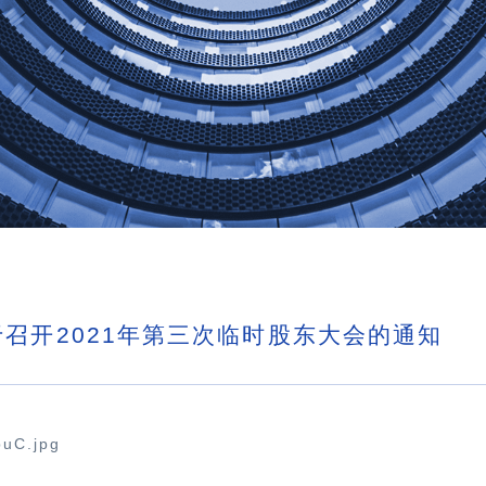
召开2021年第三次临时股东大会的通知