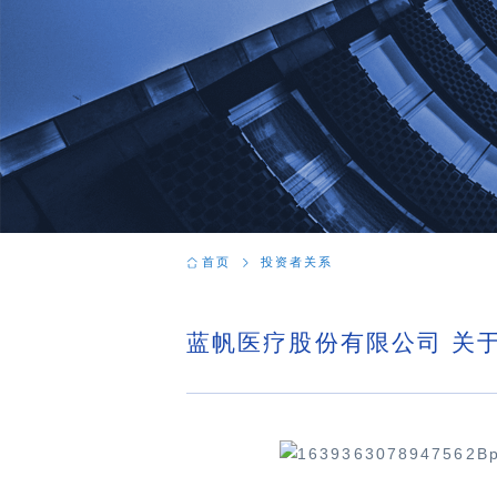
首页
投资者关系
蓝帆医疗股份有限公司 关于