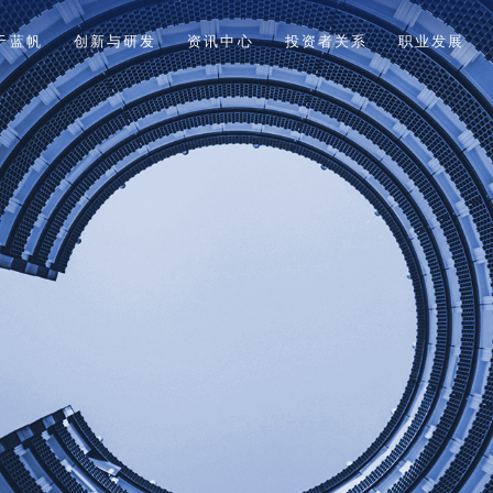
于蓝帆
创新与研发
资讯中心
投资者关系
职业发展