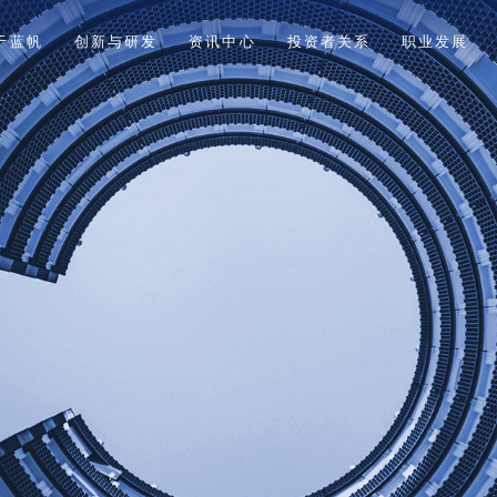
于蓝帆
创新与研发
资讯中心
投资者关系
职业发展