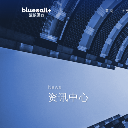
首页
关
News
资讯中心