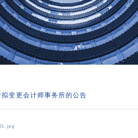
于拟变更会计师事务所的公告