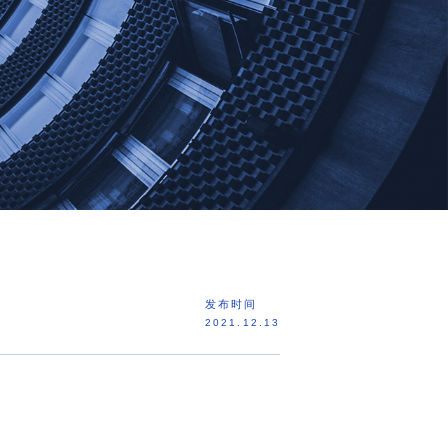
发布时间
2021.12.13