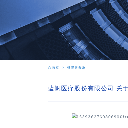
首页
投资者关系
蓝帆医疗股份有限公司 关