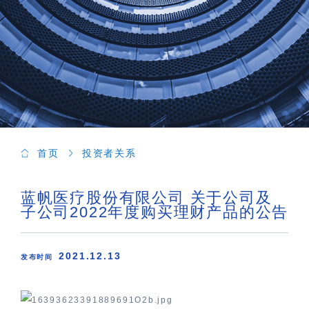
首页
投资者关系
蓝帆医疗股份有限公司 关于公司及
子公司2022年度购买理财产品的公告
2021.12.13
发布时间