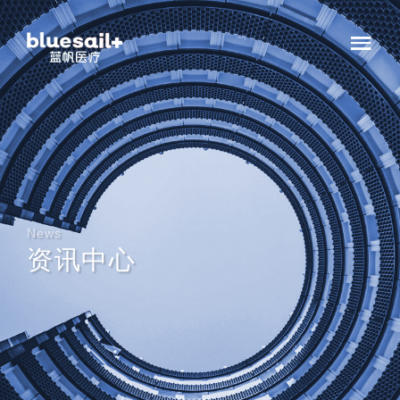
News
资讯中心