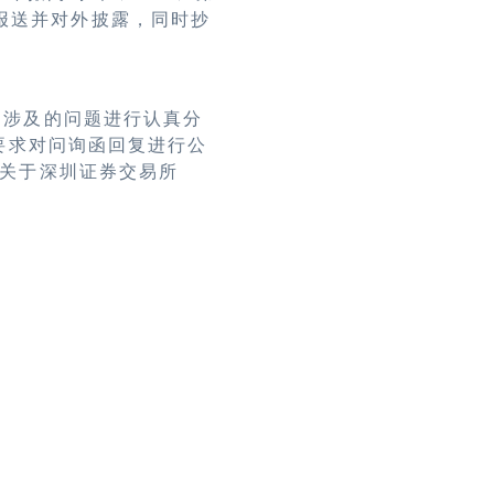
报送并对外披露，同时抄
中涉及的问题进行认真分
要求对问询函回复进行公
关于深圳证券交易所