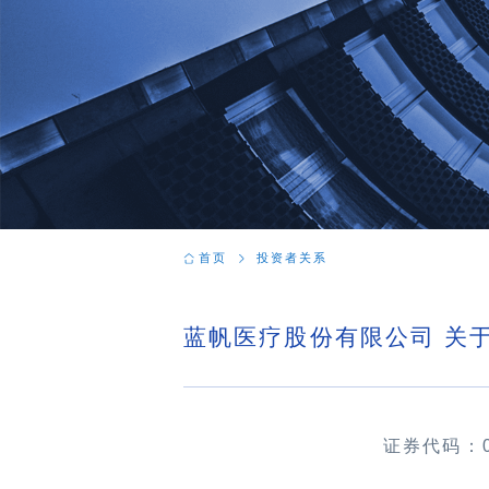
首页
投资者关系
蓝帆医疗股份有限公司 关
证券代码：