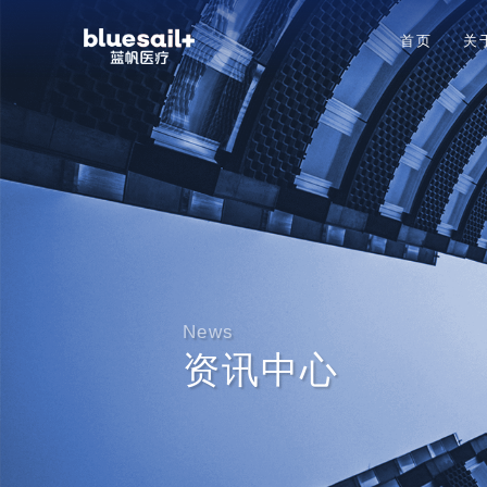
首页
关
News
资讯中心