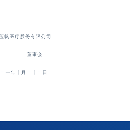
蓝帆医疗股份有限公司
董事会
〇二一年十月二十二日