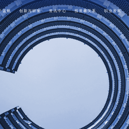
于蓝帆
创新与研发
资讯中心
投资者关系
职业发展