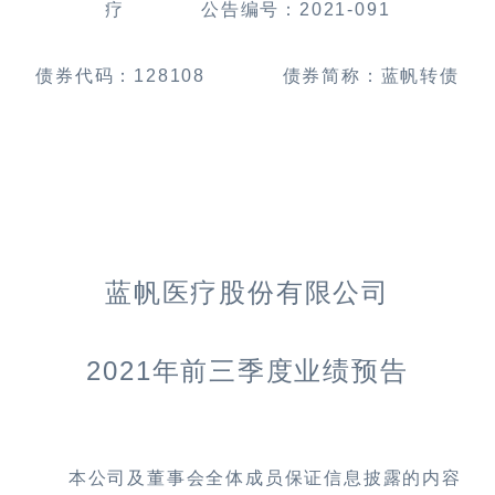
疗
公告编号：
2021-091
债券代码：
128108
债券简称：蓝帆转债
蓝帆医疗股份有限公司
2021
年前三季度业绩预告
本公司及董事会全体成员保证信息披露的内容