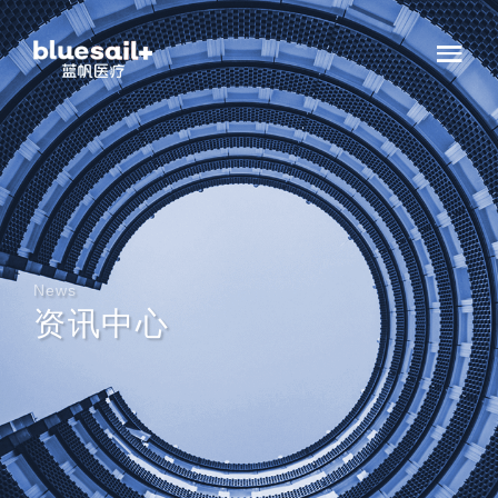
News
资讯中心