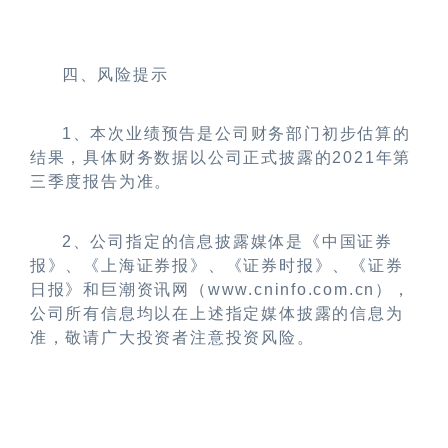
四、风险提示
1
、本次业绩预告是公司财务部门初步估算的
结果，具体财务数据以公司正式披露的
2021
年第
三季度报告为准。
2
、公司指定的信息披露媒体是《中国证券
报》、《上海证券报》、《证券时报》、《证券
日报》和巨潮资讯网（
www.cninfo.com.cn
），
公司所有信息均以在上述指定媒体披露的信息为
准，敬请广大投资者注意投资风险。