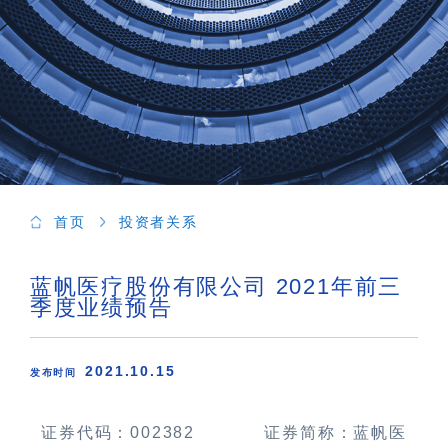
首页
投资者关系
蓝帆医疗股份有限公司 2021年前三
季度业绩预告
2021.10.15
发布时间
证券代码：
002382
证券简称：蓝帆医