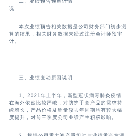
二、业绩预告预审计情
况
本次业绩预告相关数据是公司财务部门初步测
算的结果，相关财务数据未经过注册会计师预审
计。
三、业绩变动原因说明
1
、
2021
年上半年，新型冠状病毒肺炎疫情
在海外依然比较严峻，对防护手套产品的需求持
续增长，产品价格及销量较去年同期均有较大幅
度提升，对前三季度公司业绩产生积极影响。
2
、根据公司重大资产重组时与业绩承诺方淄