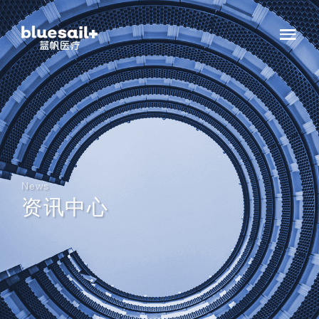
News
资讯中心