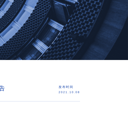
告
发布时间
2021.10.08