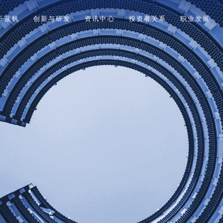
于蓝帆
创新与研发
资讯中心
投资者关系
职业发展