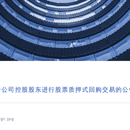
于公司控股股东进行股票质押式回购交易的公