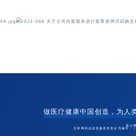
做医疗健康中国创造，为人
鲁公网
互联网药品信息服务资质证书编号：（鲁）