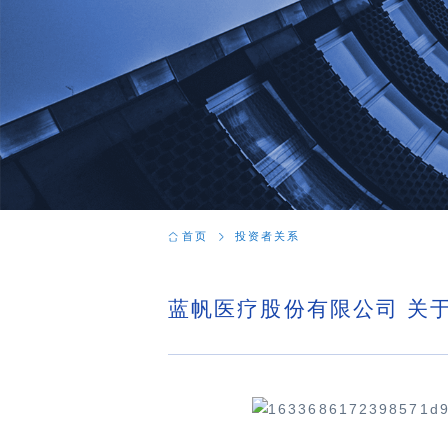
首页
投资者关系
蓝帆医疗股份有限公司 关