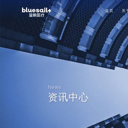
首页
关
News
资讯中心