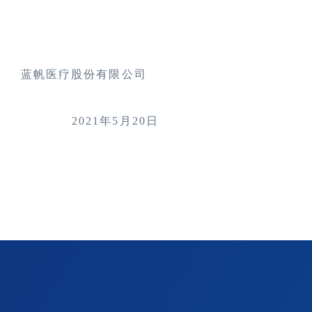
蓝帆医疗股份有限公司
21
年5月20日