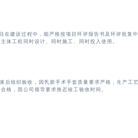
项目在建设过程中，能严格按项目环评报告书及环评批复
与主体工程同时设计、同时施工、同时投入使用。
束后组织验收，因乳胶手术手套质量要求严格，生产工
量合格，我公司领导要求推迟竣工验收时间。