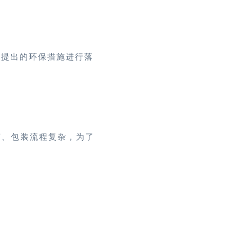
中提出的环保措施进行落
艺、包装流程复杂，为了