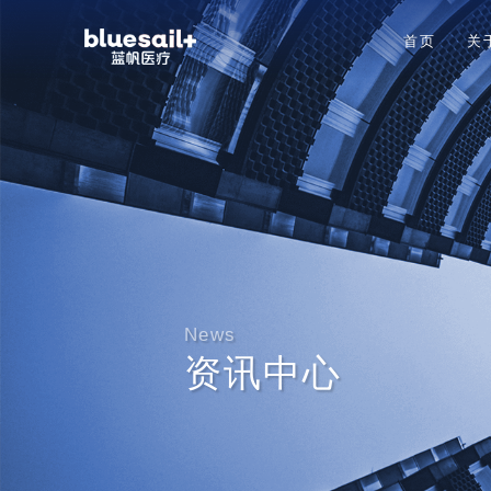
首页
关
News
资讯中心