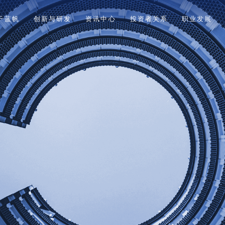
于蓝帆
创新与研发
资讯中心
投资者关系
职业发展