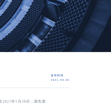
发布时间
2021.09.26
至2021年5月20日；因乳胶