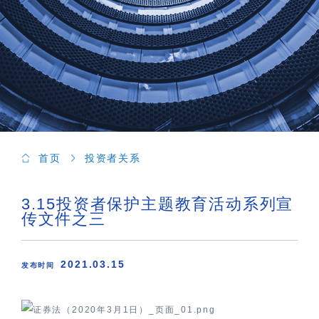
首页
投资者关系
3.15投资者保护主题教育活动系列宣
传文件之三
2021.03.15
发布时间