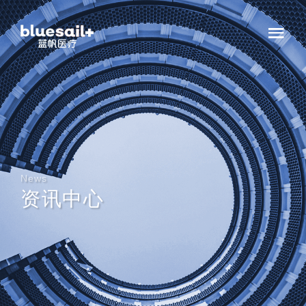
News
资讯中心