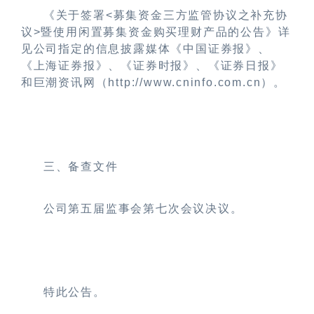
《关于签署
<
募集资金三方监管协议之补充协
议
>
暨使用闲置募集资金购买理财产品的公告》详
见公司指定的信息披露媒体《中国证券报》、
《上海证券报》、《证券时报》、《证券日报》
和巨潮资讯网（
http://www.cninfo.com.cn
）。
三、备查文件
公司第五届监事会第七次会议决议。
特此公告。