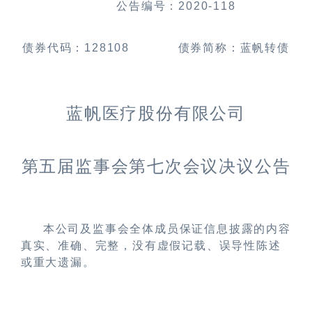
公告编号：
2020-118
债券代码：
128108
债券简称：蓝帆转债
蓝帆医疗股份有限公司
第五届监事会第七次会议决议公告
本公司及监事会全体成员保证信息披露的内容
真实、准确、完整，没有虚假记载、误导性陈述
或重大遗漏。