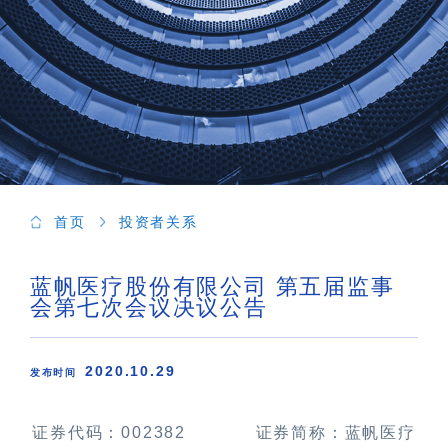
首页
投资者关系
蓝帆医疗股份有限公司 第五届监事
会第七次会议决议公告
2020.10.29
发布时间
证券代码：
002382
证券简称：蓝帆医疗