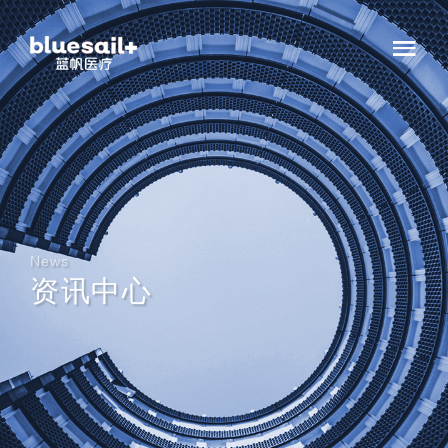
News
资讯中心