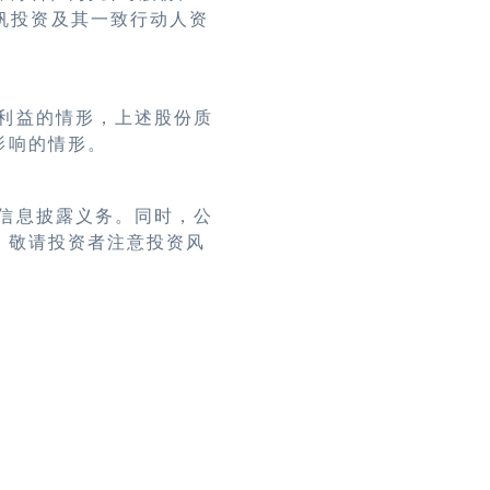
帆投资及其一致行动人资
利益的情形，上述股份质
影响的情形。
信息披露义务。同时，公
，敬请投资者注意投资风