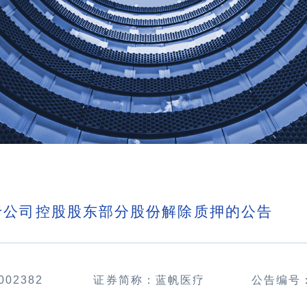
于公司控股股东部分股份解除质押的公告
002382
证券简称：蓝帆医疗
公告编号