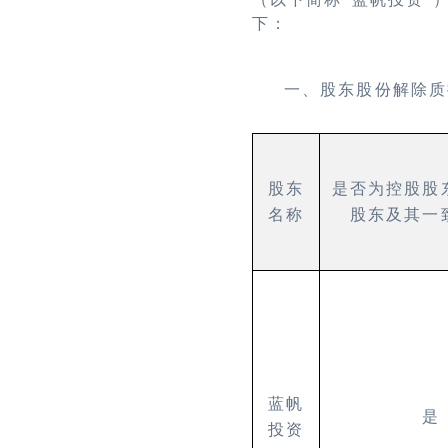
下：
一、股东股份解除质
股东
是否为控股股
名称
股东及其一
蓝帆
是
投资