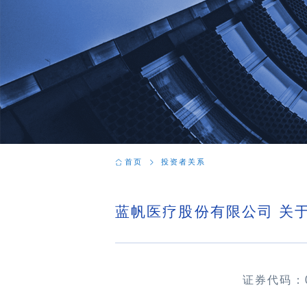
首页
投资者关系
蓝帆医疗股份有限公司 关
证券代码：