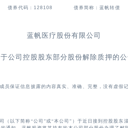
债券代码：
128108
债券简称：蓝帆转债
蓝帆医疗股份有限公司
关于公司控股股东部分股份解除质押的公
成员保证信息披露的内容真实、准确、完整，没有虚假
司（以下简称“公司”或“本公司”）于近日接到控股股东
）的通知，蓝帆投资将其持有的本公司部分股份办理了解