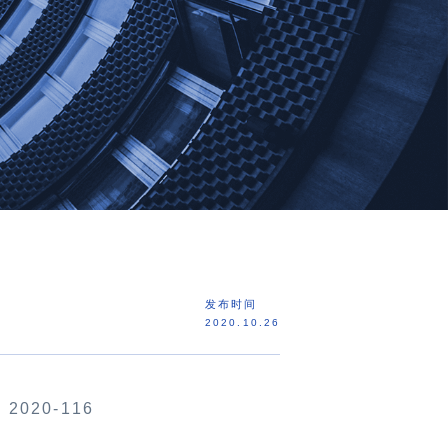
发布时间
2020.10.26
：
2020
-116