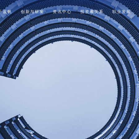
于蓝帆
创新与研发
资讯中心
投资者关系
职业发展