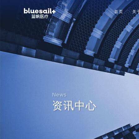
首页
关
News
资讯中心