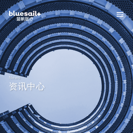
News
资讯中心