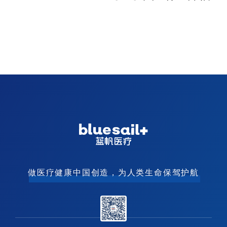
做医疗健康中国创造，为人类生命保驾护航