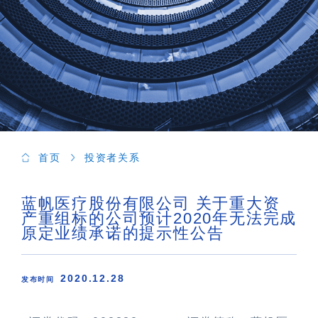
首页
投资者关系
蓝帆医疗股份有限公司 关于重大资
产重组标的公司预计2020年无法完成
原定业绩承诺的提示性公告
2020.12.28
发布时间