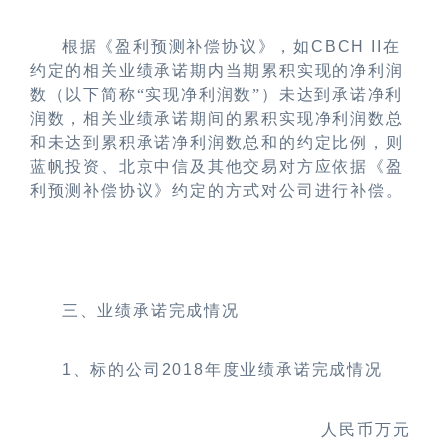
根据《盈利预测补偿协议》，如
CBCH II
在
约定的相关业绩承诺期内当期累积实现的净利润
数（以下简称“实现净利润数”）未达到承诺净利
润数，相关业绩承诺期间的累积实现净利润数总
和未达到累积承诺净利润数总和的约定比例，则
蓝帆投资、北京中信及其他交易对方应依据《盈
利预测补偿协议》约定的方式对公司进行补偿。
三、业绩承诺完成情况
1
、标的公司
2018
年度业绩承诺完成情况
人民币万元