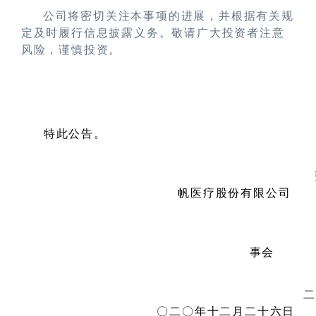
公司将密切关注本事项的进展，并根据有关规
定及时履行信息披露义务。敬请广大投资者注意
风险，谨慎投资。
特此公告。
帆医疗股份有限公司
事会
二
〇二〇年十二月二十六日