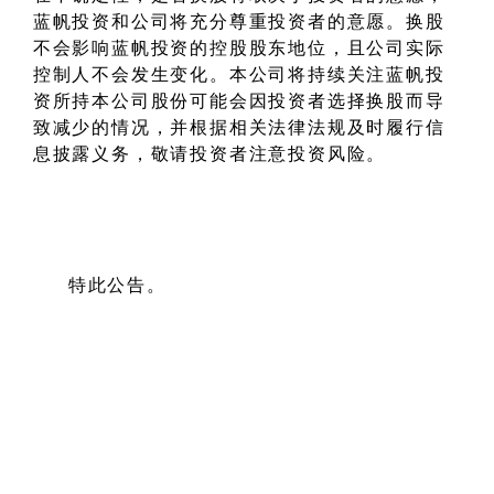
蓝帆投资和公司将充分尊重投资者的意愿。换股
不会影响蓝帆投资的控股股东地位，且公司实际
控制人不会发生变化。本公司将持续关注蓝帆投
资所持本公司股份可能会因投资者选择换股而导
致减少的情况，并根据相关法律法规及时履行信
息披露义务，敬请投资者注意投资风险。
特此公告。