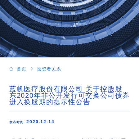
首页
投资者关系
蓝帆医疗股份有限公司 关于控股股
东2020年非公开发行可交换公司债券
进入换股期的提示性公告
2020.12.14
发布时间