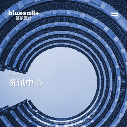
News
资讯中心