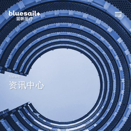
News
资讯中心