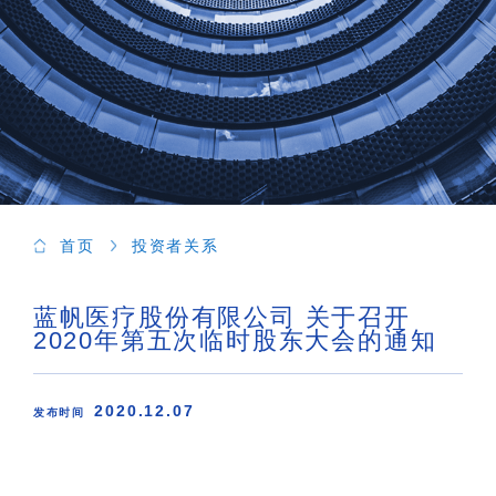
首页
投资者关系
蓝帆医疗股份有限公司 关于召开
2020年第五次临时股东大会的通知
2020.12.07
发布时间