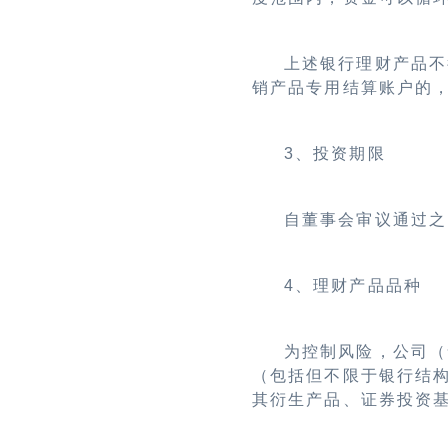
上述银行理财产品不
销产品专用结算账户的
3
、投资期限
自董事会审议通过之
4
、理财产品品种
为控制风险，公司（
（包括但不限于银行结
其衍生产品、证券投资