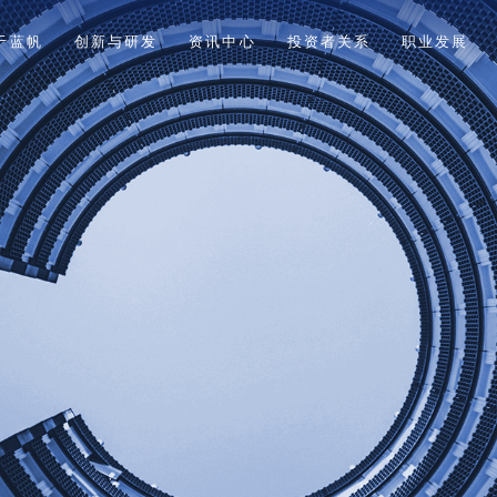
于蓝帆
创新与研发
资讯中心
投资者关系
职业发展