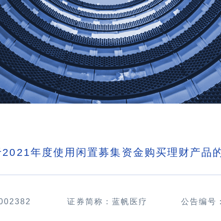
于2021年度使用闲置募集资金购买理财产品
002382
证券简称：蓝帆医疗
公告编号