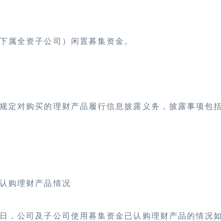
下属全资子公司）闲置募集资金。
规定对购买的理财产品履行信息披露义务，披露事项包
认购理财产品情况
日，公司及子公司使用募集资金已认购理财产品的情况