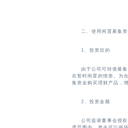
二、使用闲置募集资
1
、投资目的
由于公司可转债募集
在暂时闲置的情形。为
集资金购买理财产品，
2
、投资金额
公司提请董事会授权
度范围内，资金可以循