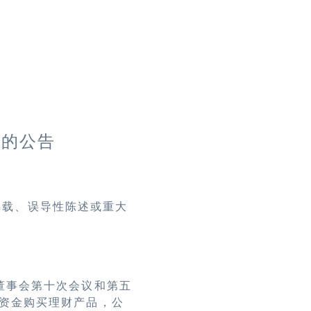
品的公告
记载、误导性陈述或重大
董事会第十次会议和第五
资金购买理财产品，公