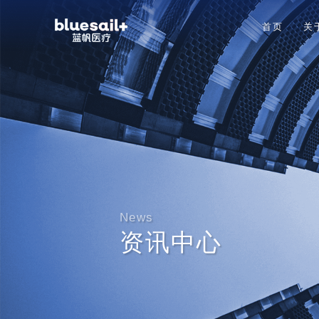
首页
关
News
资讯中心