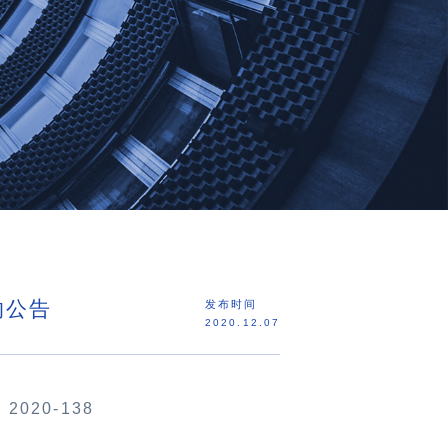
的公告
发布时间
2020.12.07
：
2020-138