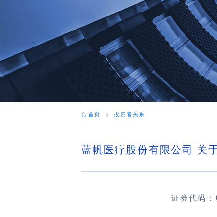
首页
投资者关系
蓝帆医疗股份有限公司 关
证券代码：