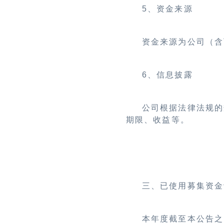
5
、资金来源
资金来源为公司（含
6
、信息披露
公司根据法律法规的
期限、收益等。
三、
已使用募集资金
本年度截至本公告之