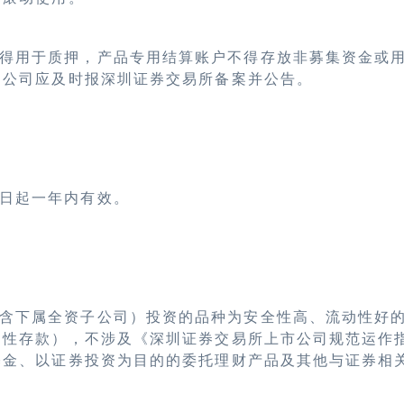
得用于质押，产品专用结算账户不得存放非募集资金或
，公司应及时报深圳证券交易所备案并公告。
日起一年内有效。
含下属全资子公司）投资的品种为安全性高、流动性好
构性存款），不涉及《深圳证券交易所上市公司规范运作
基金、以证券投资为目的的委托理财产品及其他与证券相