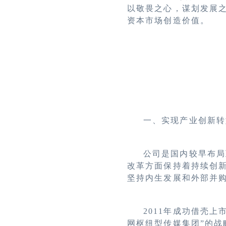
以敬畏之心，谋划发展
资本市场创造价值。
一、实现产业创新转
公司是国内较早布局
改革方面保持着持续创
坚持内生发展和外部并
2011
年成功借壳上
网枢纽型传媒集团
”
的战