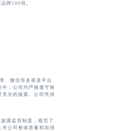
洲品牌
500
强。
博、微信等多渠道平台
程中，公司均严格遵守相
时充分的披露。公司凭借
息披露监管制度，规范了
上市公司整体质量和加强