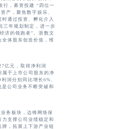
发行，募资投建
“
四位一
类资产，聚焦数字娱乐、
同时通过投资、孵化介入
轮三年规划制定，进一步
经济的领跑者
”
。浙数文
为全体股东创造价值，维
27
亿元，取得净利润
归属于上市公司股东的净
净利润分别同比增长
6%
、
也是公司业务不断突破和
要业务板块，边锋网络保
有力支撑公司业绩稳定和
品牌，拓展上下游产业链