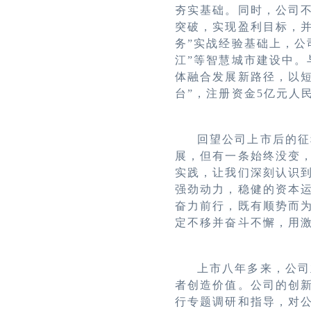
夯实基础。同时，公司
突破，实现盈利目标，
务
”
实战经验基础上，公
江
”
等智慧城市建设中。
体融合发展新路径，以
台
”
，注册资金
5
亿元人
回望公司上市后的征
展，但有一条始终没变
实践，让我们深刻认识
强劲动力，稳健的资本
奋力前行，既有顺势而
定不移并奋斗不懈，用
上市八年多来，公司
者创造价值。公司的创
行专题调研和指导，对