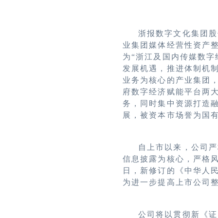
浙报数字文化集团股
业集团媒体经营性资产
为
“
浙江及国内传媒数字
发展机遇，推进体制机
业务为核心的产业集团
府数字经济赋能平台两
务，同时集中资源打造
展，被资本市场誉为国
自上市以来，公司严
信息披露为核心，严格
日，新修订的《中华人
为进一步提高上市公司
公司将以贯彻新《证