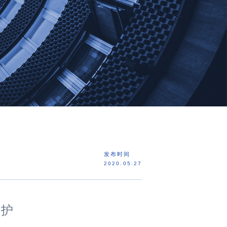
发布时间
2020.05.27
保护