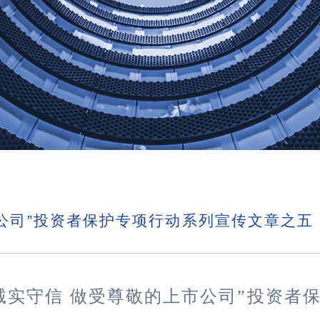
市公司”投资者保护专项行动系列宣传文章之五
诚实守信 做受尊敬的上市公司”投资者