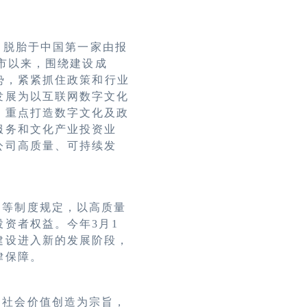
）脱胎于中国第一家由报
市以来，围绕建设成
势，紧紧抓住政策和行业
发展为以互联网数字文化
，重点打造数字文化及政
服务和文化产业投资业
公司高质量、可持续发
》等制度规定，以高质量
投资者权益。今年
3
月
1
建设进入新的发展阶段，
律保障。
和社会价值创造为宗旨，