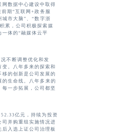
联网数据中心建设中取得
在前期
“
互联网
+
政务服
州城市大脑
”
、
“
数字浙
积累，公司积极探索媒
为一体的
“
融媒体云平
情况不断调整优化和发
有变。八年多来的探索和
不移的创新是公司发展的
展的生命线。八年多来的
、每一步拓展，公司都坚
润
52.33
亿元，持续为投资
公司并购重组实施情况进
先后入选上证公司治理板