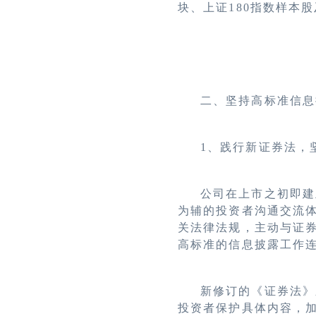
块、上证
180
指数样本股
二、坚持高标准信息
1
、践行新证券法，
公司在上市之初即建
为辅的投资者沟通交流
关法律法规，主动与证
高标准的信息披露工作
新修订的《证券法》
投资者保护具体内容，