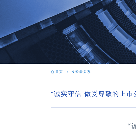
首页
投资者关系
“诚实守信 做受尊敬的上
“