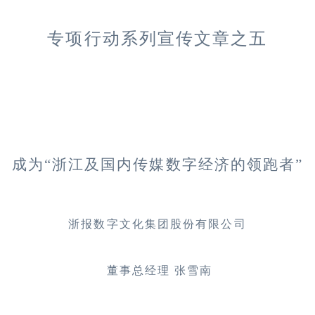
专项行动系列宣传文章之五
成为“浙江及国内传媒数字经济的领跑者”
浙报数字文化集团股份有限公司
董事总经理 张雪南