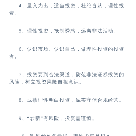
4
、量入为出，适当投资，杜绝盲从，理性投
资。
5
、理性投资，抵制诱惑，远离非法活动。
6
、认识市场、认识自己，做理性投资的投资
者。
7
、投资要到合法渠道，防范非法证券投资的
风险，树立投资风险自担意识。
8
、成熟理性明白投资，诚实守信合规经营。
9
、“炒新”有风险，投资需谨慎。