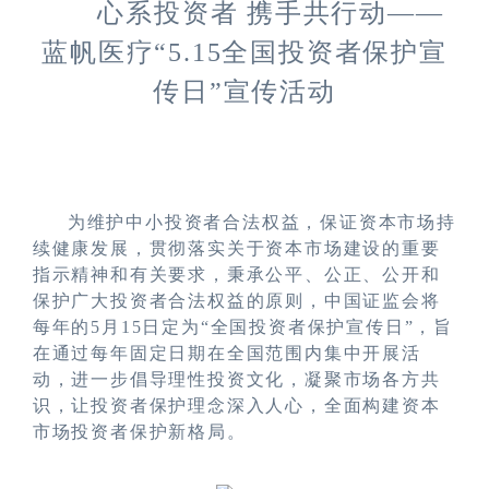
心系投资者 携手共行动——
蓝帆医疗“5.15全国投资者保护宣
传日”宣传活动
为维护中小投资者合法权益，保证资本市场持
续健康发展，贯彻落实关于资本市场建设的重要
指示精神和有关要求，秉承公平、公正、公开和
保护广大投资者合法权益的原则，中国证监会将
每年的
5
月
15
日定为
“
全国投资者保护宣传日”，
旨
在通过每年固定日期在全国范围内集中开展活
动，进一步倡导理性投资文化，凝聚市场各方共
识，让投资者保护理念深入人心，全面构建资本
市场投资者保护新格局。