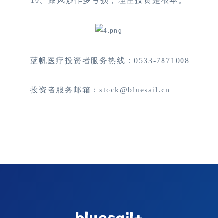
10
、跟风炒作多亏损，理性投资是根本。
蓝帆医疗投资者服务热线：
0533-7871008
投资者服务邮箱：
stock@bluesail.cn