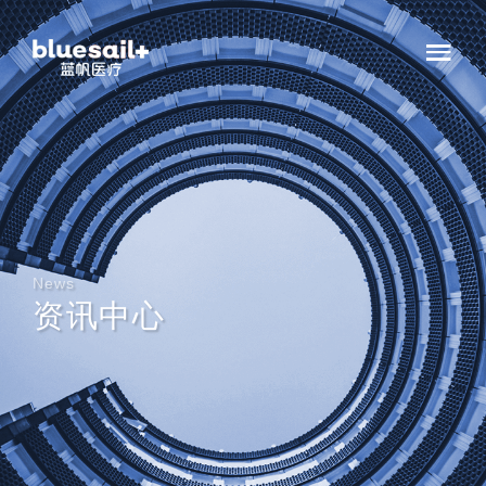
News
资讯中心