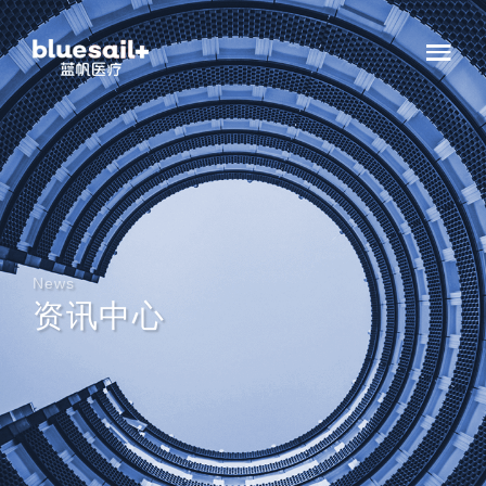
News
资讯中心