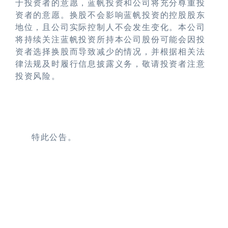
于投资者的意愿，蓝帆投资和公司将充分尊重投
资者的意愿。换股不会影响蓝帆投资的控股股东
地位，且公司实际控制人不会发生变化。本公司
将持续关注蓝帆投资所持本公司股份可能会因投
资者选择换股而导致减少的情况，并根据相关法
律法规及时履行信息披露义务，敬请投资者注意
投资风险。
特此公告。