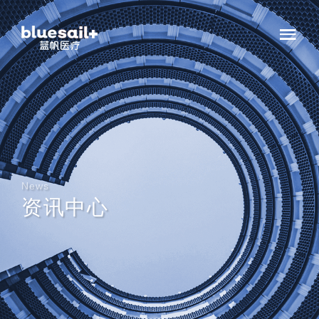
News
资讯中心