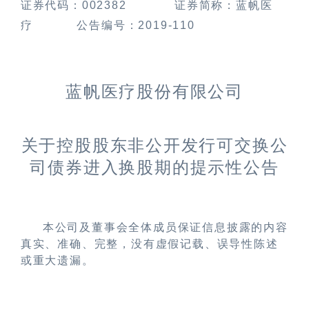
证券代码：
002382
证券简称：蓝帆医
疗
公告编号：
2019-110
蓝帆医疗股份有限公司
关于控股股东非公开发行可交换公
司债券进入换股期的提示性公告
本公司及董事会全体成员保证信息披露的内容
真实、准确、完整，没有虚假记载、误导性陈述
或重大遗漏。