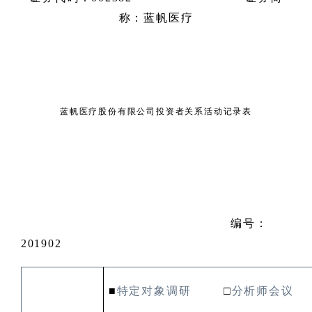
称：蓝帆医疗
蓝帆医疗股份有限公司投资者关系活动记录表
编号：
201902
■
特定对象调研
□
分析师会议