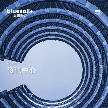
News
资讯中心