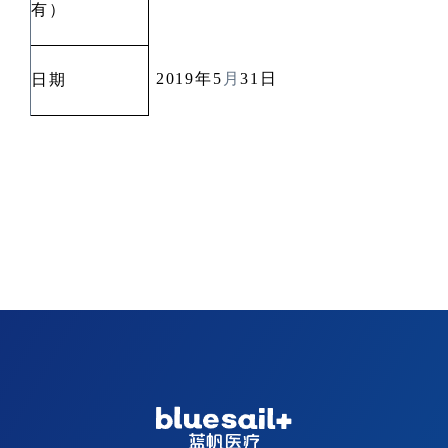
有）
2019
年
5
月
31
日
日期