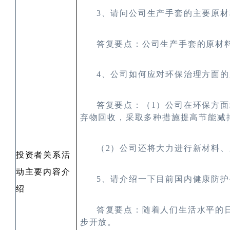
3
、请问公司生产手套的主要原材
答复要点：公司生产手套的原材
4
、公司如何应对环保治理方面的
答复要点：（1
）公司在环保方面
弃物回收，采取多种措施提高节能减
（2
）公司还将大力进行新材料、
投资者关系活
动主要内容介
5
、请介绍一下目前国内健康防护
绍
答复要点：随着人们生活水平的
步开放。