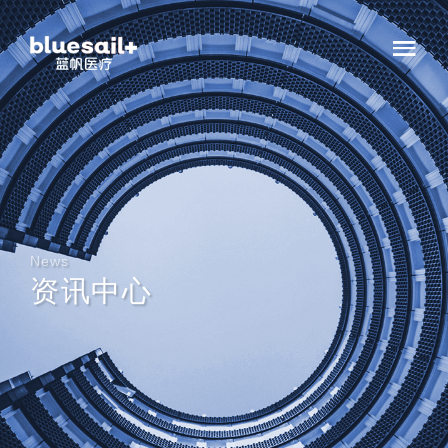
News
资讯中心