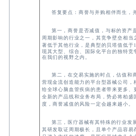
答复要点：商誉与并购相伴而生，
第一，商誉是否减值，与标的资产
周期影响的行业之一，其竞争壁垒相当
著低于其他行业，是典型的贝塔值低于
现其大型、综合、国际化平台的独特竞
在我们的视野之内。
第二，在交易实施的时点，估值和
营现金流创造能力的平台型器械公司，
给全球心脑血管疾病的患者带来更多、
全新的产品线和业务布局，势必将柏盛
度，商誉减值的风险一定会越来越小。
第三，医疗器械有其特殊的行业发
其研发取证周期极长，且单个产品容易