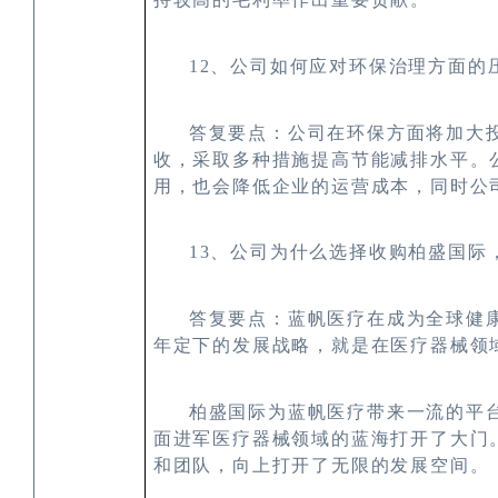
12
、公司如何应对环保治理方面的
答复要点：公司在环保方面将加大
收，采取多种措施提高节能减排水平。
用，也会降低企业的运营成本，同时公
13
、公司为什么选择收购柏盛国际
答复要点：蓝帆医疗在成为全球健
年定下的发展战略，就是在医疗器械领
柏盛国际为蓝帆医疗带来一流的平
面进军医疗器械领域的蓝海打开了大门
和团队，向上打开了无限的发展空间。