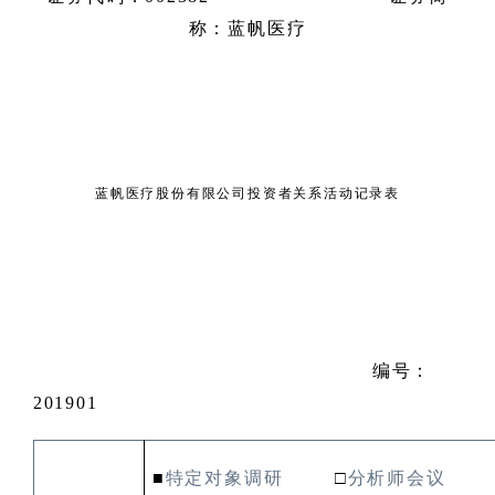
称：蓝帆医疗
蓝帆医疗股份有限公司投资者关系活动记录表
编号：
201901
■
特定对象调研
□
分析师会议