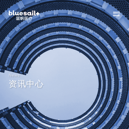
News
资讯中心