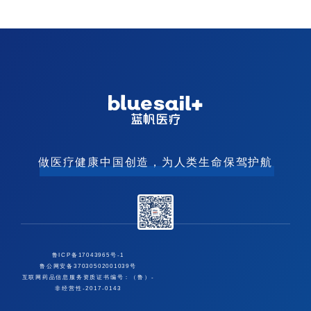
做医疗健康中国创造，为人类生命保驾护航
鲁ICP备17043965号-1
鲁公网安备37030502001039号
互联网药品信息服务资质证书编号：（鲁）-
非经营性-2017-0143