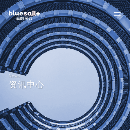
News
资讯中心