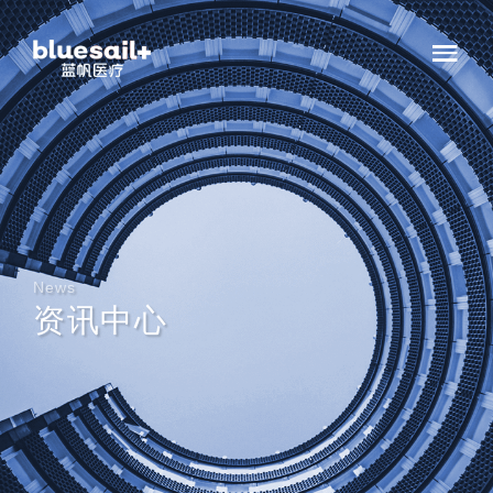
News
资讯中心