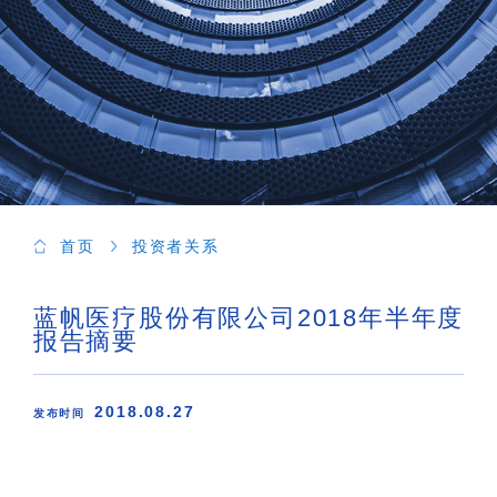
首页
投资者关系
蓝帆医疗股份有限公司2018年半年度
报告摘要
2018.08.27
发布时间