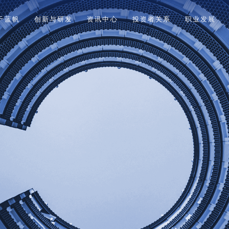
于蓝帆
创新与研发
资讯中心
投资者关系
职业发展