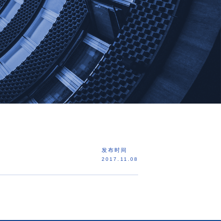
发布时间
2017.11.08