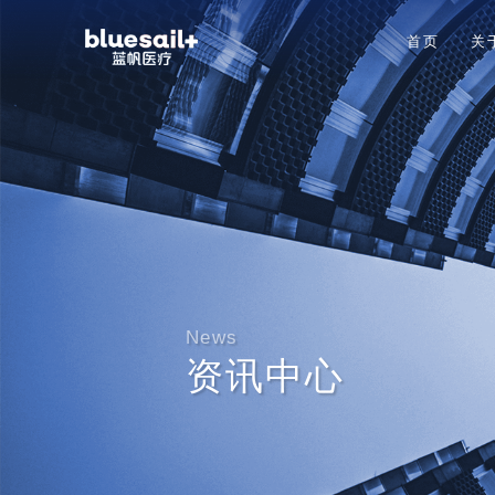
首页
关
News
资讯中心