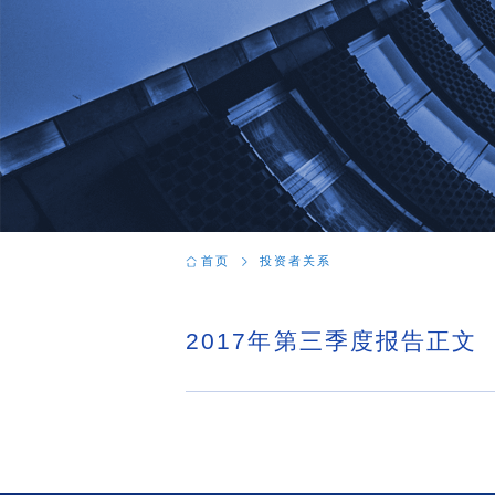
首页
投资者关系
2017年第三季度报告正文