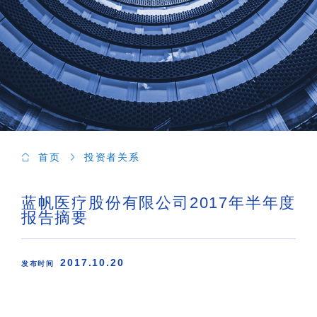
首页
投资者关系
蓝帆医疗股份有限公司2017年半年度
报告摘要
2017.10.20
发布时间