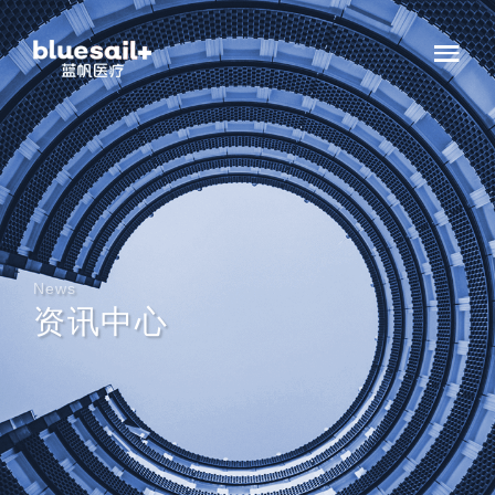
News
资讯中心