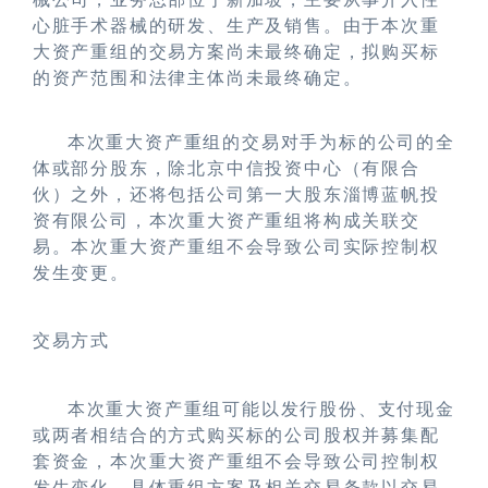
心脏手术器械的研发、生产及销售。由于本次重
大资产重组的交易方案尚未最终确定，拟购买标
的资产范围和法律主体尚未最终确定。
本次重大资产重组的交易对手为标的公司的全
体或部分股东，除北京中信投资中心（有限合
伙）之外，还将包括公司第一大股东淄博蓝帆投
资有限公司，本次重大资产重组将构成关联交
易。本次重大资产重组不会导致公司实际控制权
发生变更。
交易方式
本次重大资产重组可能以发行股份、支付现金
或两者相结合的方式购买标的公司股权并募集配
套资金，本次重大资产重组不会导致公司控制权
发生变化，具体重组方案及相关交易条款以交易