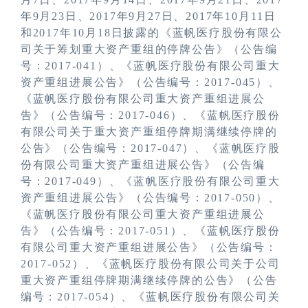
年
9
月
23
日、
2017
年
9
月
27
日、
2017
年
10
月
11
日
和
2017
年
10
月
18
日披露的《蓝帆医疗股份有限公
司关于筹划重大资产重组的停牌公告》（公告编
号：
2017-041
）、《蓝帆医疗股份有限公司重大
资产重组进展公告》（公告编号：
2017-045
）、
《蓝帆医疗股份有限公司重大资产重组进展公
告》（公告编号：
2017-046
）、《蓝帆医疗股份
有限公司关于重大资产重组停牌期满继续停牌的
公告》（公告编号：
2017-047
）、《蓝帆医疗股
份有限公司重大资产重组进展公告》（公告编
号：
2017-049
）、《蓝帆医疗股份有限公司重大
资产重组进展公告》（公告编号：
2017-050
）、
《蓝帆医疗股份有限公司重大资产重组进展公
告》（公告编号：
2017-051
）、《蓝帆医疗股份
有限公司重大资产重组进展公告》（公告编号：
2017-052
）、《蓝帆医疗股份有限公司关于公司
重大资产重组停牌期满继续停牌的公告》（公告
编号：
2017-054
）、《蓝帆医疗股份有限公司关