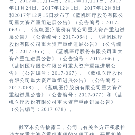
日、2017年11月14日、2017年11月21日、2017
年11月24日、2017年12月1日、2017年12月8日
和2017年12月15日发布了《蓝帆医疗股份有限公
司重大资产重组进展公告》（公告编号：
2017-
063
）、《蓝帆医疗股份有限公司重大资产重组进
展公告》（公告编号：
2017-06
4）、《蓝帆医疗
股份有限公司重大资产重组进展公告》（公告编
号：
2017-06
5）、《蓝帆医疗股份有限公司重大
资产重组进展公告》（公告编号：
2017-
066）、
《蓝帆医疗股份有限公司重大资产重组进展公
告》（公告编号：
2017-
067）、《蓝帆医疗股份
有限公司重大资产重组进展公告》（公告编号：
2017-
068）、《蓝帆医疗股份有限公司重大资产
重组进展公告》（公告编号：
2017-
077）和《蓝
帆医疗股份有限公司重大资产重组进展公告》
（公告编号：
2017-
078）。
截至本公告披露日，公司与有关各方正积极推
动本次重大资产重组事项的各项工作，开展相关