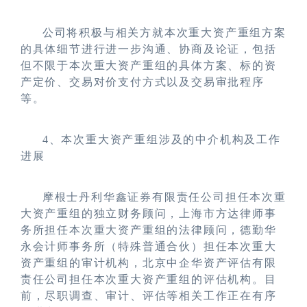
公司将积极与相关方就本次重大资产重组方案
的具体细节进行进一步沟通、协商及论证，包括
但不限于本次重大资产重组的具体方案、标的资
产定价、交易对价支付方式以及交易审批程序
等。
4
、本次重大资产重组涉及的中介机构及工作
进展
摩根士丹利华鑫证券有限责任公司担任本次重
大资产重组的独立财务顾问，上海市方达律师事
务所担任本次重大资产重组的法律顾问，德勤华
永会计师事务所（特殊普通合伙）担任本次重大
资产重组的审计机构，北京中企华资产评估有限
责任公司担任本次重大资产重组的评估机构。目
前，尽职调查、审计、评估等相关工作正在有序