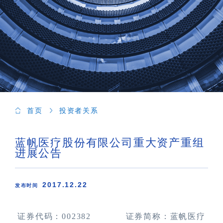
首页
投资者关系
蓝帆医疗股份有限公司重大资产重组
进展公告
2017.12.22
发布时间
证券代码：
002382
证券简称：蓝帆医疗