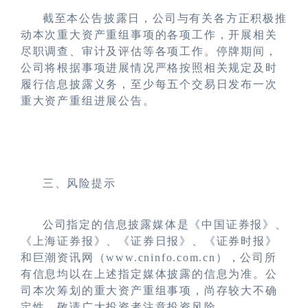
截至本公告披露日，公司与有关各方正积极推
动本次重大资产重组事项的各项工作，开展相关
尽职调查、审计及评估等各项工作。停牌期间，
公司将根据事项进展情况严格按照相关规定及时
履行信息披露义务，至少每五个交易日发布一次
重大资产重组进展公告。
三、风险提示
公司指定的信息披露媒体是《中国证券报》、
《上海证券报》、《证券日报》、《证券时报》
和巨潮资讯网（
www.cninfo.com.cn
），公司所
有信息均以在上述指定媒体披露的信息为准。公
司本次筹划的重大资产重组事项，尚存较大不确
定性，敬请广大投资者注意投资风险。