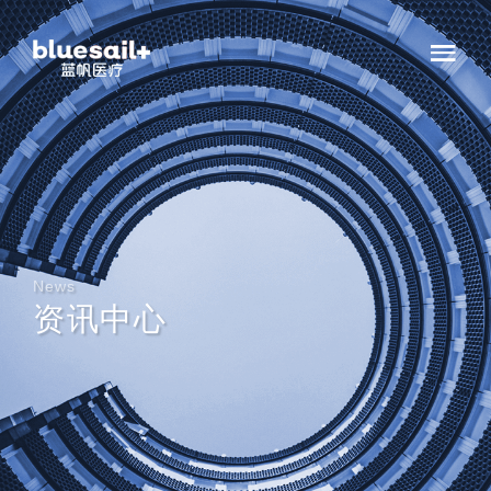
News
资讯中心