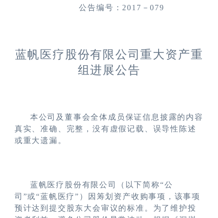
公告编号：
2
01
7－079
蓝帆医疗股份有限公司
重大资产重
组进展公告
本公司及董事会全体成员保证信息披露的内容
真实、准确、完整，没有虚假记载、误导性陈述
或重大遗漏。
蓝帆医疗股份有限公司（以下简称
“公
司”或“蓝帆医疗”）因筹划资产收购事项，该事项
预计达到提交股东大会审议的标准。为了维护投