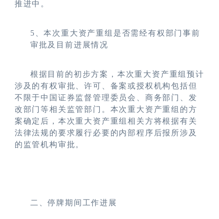
推进中。
5
、本次重大资产重组是否需经有权部门事前
审批及目前进展情况
根据目前的初步方案，本次重大资产重组预计
涉及的有权审批、许可、备案或授权机构包括但
不限于中国证券监督管理委员会、商务部门、发
改部门等相关监管部门。本次重大资产重组的方
案确定后，本次重大资产重组相关方将根据有关
法律法规的要求履行必要的内部程序后报所涉及
的监管机构审批。
二、停牌期间工作进展