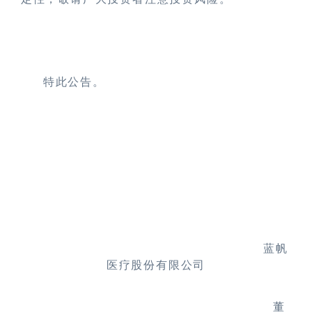
特此公告。
蓝帆
医疗股份有限公司
董