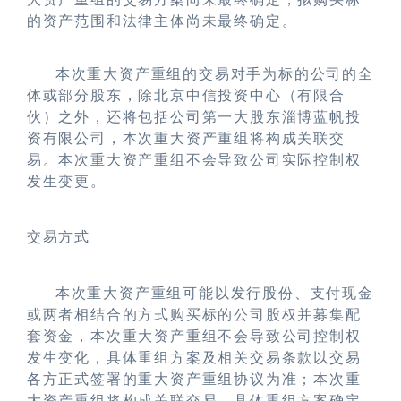
的资产范围和法律主体尚未最终确定。
本次重大资产重组的交易对手为标的公司的全
体或部分股东，除北京中信投资中心（有限合
伙）之外，还将包括公司第一大股东淄博蓝帆投
资有限公司，本次重大资产重组将构成关联交
易。本次重大资产重组不会导致公司实际控制权
发生变更。
交易方式
本次重大资产重组可能以发行股份、支付现金
或两者相结合的方式购买标的公司股权并募集配
套资金，本次重大资产重组不会导致公司控制权
发生变化，具体重组方案及相关交易条款以交易
各方正式签署的重大资产重组协议为准；本次重
大资产重组将构成关联交易，具体重组方案确定