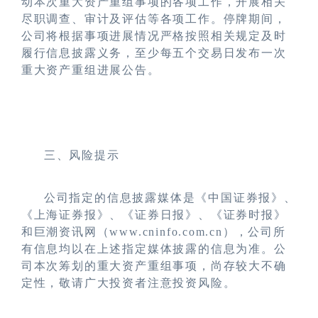
动本次重大资产重组事项的各项工作，开展相关
尽职调查、审计及评估等各项工作。停牌期间，
公司将根据事项进展情况严格按照相关规定及时
履行信息披露义务，至少每五个交易日发布一次
重大资产重组进展公告。
三、风险提示
公司指定的信息披露媒体是《中国证券报》、
《上海证券报》、《证券日报》、《证券时报》
和巨潮资讯网（
www.cninfo.com.cn
），公司所
有信息均以在上述指定媒体披露的信息为准。公
司本次筹划的重大资产重组事项，尚存较大不确
定性，敬请广大投资者注意投资风险。