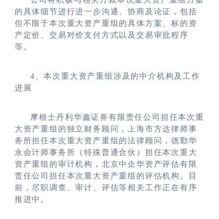
的具体细节进行进一步沟通、协商及论证，包括
但不限于本次重大资产重组的具体方案、标的资
产定价、交易对价支付方式以及交易审批程序
等。
4
、本次重大资产重组涉及的中介机构及工作
进展
摩根士丹利华鑫证券有限责任公司担任本次重
大资产重组的独立财务顾问，上海市方达律师事
务所担任本次重大资产重组的法律顾问，德勤华
永会计师事务所（特殊普通合伙）担任本次重大
资产重组的审计机构，北京中企华资产评估有限
责任公司担任本次重大资产重组的评估机构。目
前，尽职调查、审计、评估等相关工作正在有序
推进中。