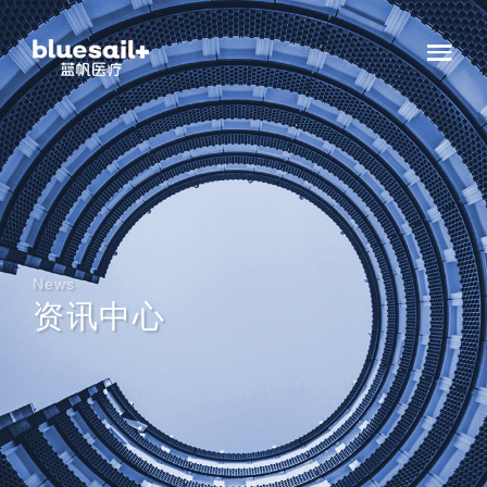
News
资讯中心