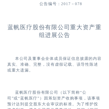
公告编号：
2
01
7－078
蓝帆医疗股份有限公司
重大资产重
组进展公告
本公司及董事会全体成员保证信息披露的内容
真实、准确、完整，没有虚假记载、误导性陈述
或重大遗漏。
蓝帆医疗股份有限公司（以下简称
“公
司”或“蓝帆医疗”）因筹划资产收购事项，该事项
预计达到提交股东大会审议的标准。为了维护投