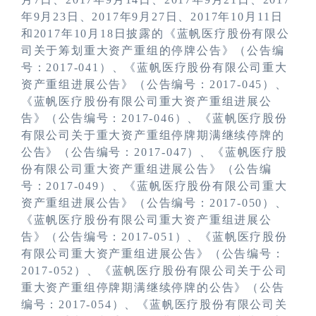
年
9
月
23
日、
2017
年
9
月
27
日、
2017
年
10
月
11
日
和
2017
年
10
月
18
日披露的《蓝帆医疗股份有限公
司关于筹划重大资产重组的停牌公告》（公告编
号：
2017-041
）、《蓝帆医疗股份有限公司重大
资产重组进展公告》（公告编号：
2017-045
）、
《蓝帆医疗股份有限公司重大资产重组进展公
告》（公告编号：
2017-046
）、《蓝帆医疗股份
有限公司关于重大资产重组停牌期满继续停牌的
公告》（公告编号：
2017-047
）、《蓝帆医疗股
份有限公司重大资产重组进展公告》（公告编
号：
2017-049
）、《蓝帆医疗股份有限公司重大
资产重组进展公告》（公告编号：
2017-050
）、
《蓝帆医疗股份有限公司重大资产重组进展公
告》（公告编号：
2017-051
）、《蓝帆医疗股份
有限公司重大资产重组进展公告》（公告编号：
2017-052
）、《蓝帆医疗股份有限公司关于公司
重大资产重组停牌期满继续停牌的公告》（公告
编号：
2017-054
）、《蓝帆医疗股份有限公司关