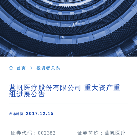
首页
投资者关系
蓝帆医疗股份有限公司 重大资产重
组进展公告
2017.12.15
发布时间
证券代码：
002382
证券简称：蓝帆医疗