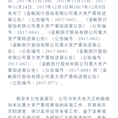
日、2017年11月14日、2017年11月21日、2017
年11月24日、2017年12月1日和2017年12月8日
发布了《蓝帆医疗股份有限公司重大资产重组进
展公告》（公告编号：
2017-063
）、《蓝帆医疗
股份有限公司重大资产重组进展公告》（公告编
号：
2017-06
4）、《蓝帆医疗股份有限公司重大
资产重组进展公告》（公告编号：
2017-06
5）、
《蓝帆医疗股份有限公司重大资产重组进展公
告》（公告编号：
2017-
066）、《蓝帆医疗股份
有限公司重大资产重组进展公告》（公告编号：
2017-
067）、《蓝帆医疗股份有限公司重大资产
重组进展公告》（公告编号：
2017-
068）和《蓝
帆医疗股份有限公司重大资产重组进展公告》
（公告编号：
2017-
077）。
截至本公告披露日，公司与有关各方正积极推
动本次重大资产重组事项的各项工作，开展相关
尽职调查、审计及评估等各项工作。鉴于该事项
尚存在不确定性，为维护广大投资者利益，避免