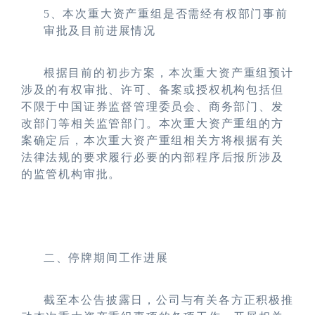
5
、本次重大资产重组是否需经有权部门事前
审批及目前进展情况
根据目前的初步方案，本次重大资产重组预计
涉及的有权审批、许可、备案或授权机构包括但
不限于中国证券监督管理委员会、商务部门、发
改部门等相关监管部门。本次重大资产重组的方
案确定后，本次重大资产重组相关方将根据有关
法律法规的要求履行必要的内部程序后报所涉及
的监管机构审批。
二、停牌期间工作进展
截至本公告披露日，公司与有关各方正积极推