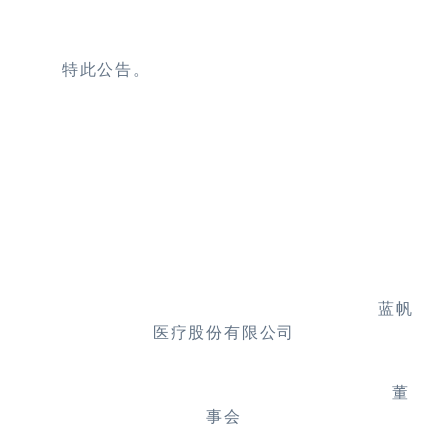
特此公告。
蓝帆
医疗股份有限公司
董
事会