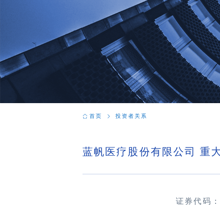
首页
投资者关系
蓝帆医疗股份有限公司 重
证券代码