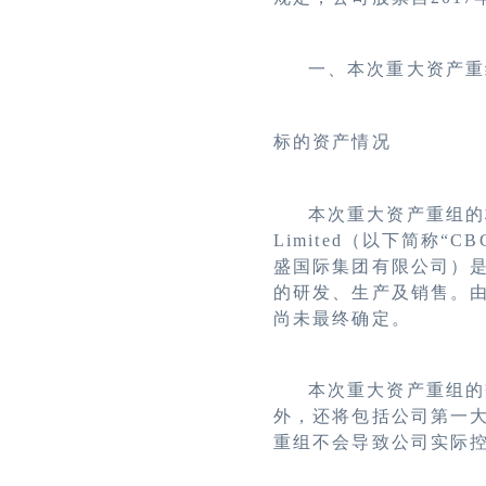
一、本次重大资产重
标的资产情况
本次重大资产重组的
Limited
（以下简称
“
CBC
盛国际集团有限公司）
的研发、生产及销售。
尚未最终确定。
本次重大资产重组的
外，还将包括公司第一
重组不会导致公司实际