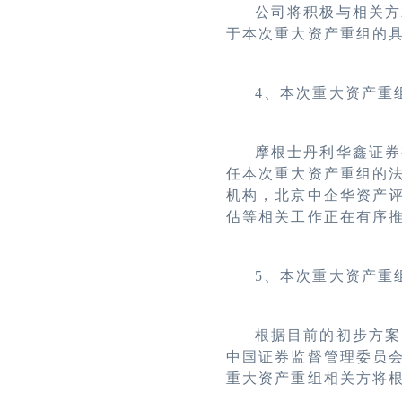
公司将积极与相关方
于本次重大资产重组的
4
、本次重大资产重
摩根士丹利华鑫证券
任本次重大资产重组的
机构，北京中企华资产
估等相关工作正在有序
5
、本次重大资产重
根据目前的初步方案
中国证券监督管理委员
重大资产重组相关方将