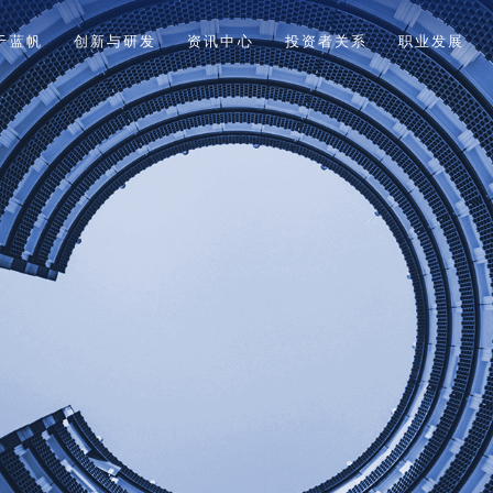
于蓝帆
创新与研发
资讯中心
投资者关系
职业发展