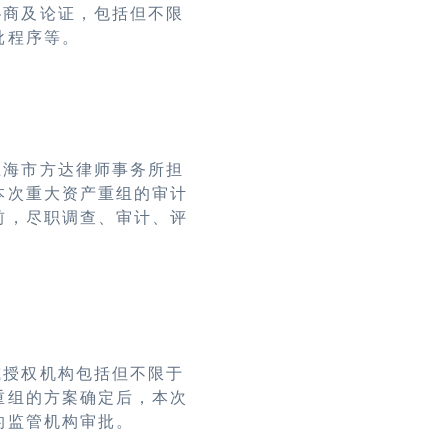
协商及论证，包括但不限
批程序等。
上海市方达律师事务所担
本次重大资产重组的审计
前，尽职调查、审计、评
或授权机构包括但不限于
重组的方案确定后，本次
的监管机构审批。