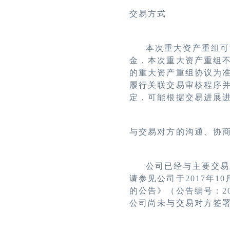
交易方式
本次重大资产重组可
金，本次重大资产重组
的重大资产重组协议为
履行关联交易审核程序
定，可能根据交易进展
与交易对方的沟通、协
公司已经与主要交易
请参见公司于
2017
年
10
的公告》（公告编号：
2
公司尚未与交易对方签