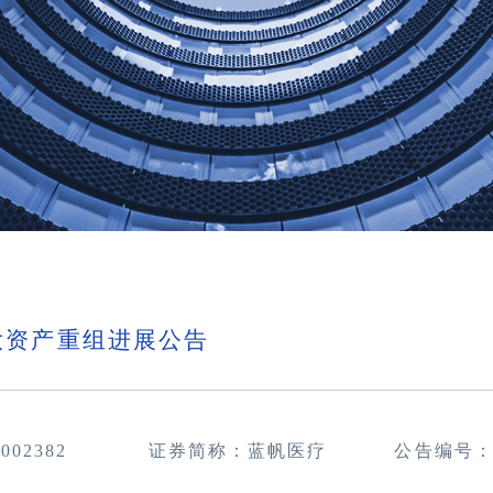
大资产重组进展公告
：
002382
证券简称：蓝帆医疗
公告编号