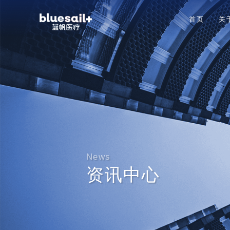
首页
关
News
资讯中心