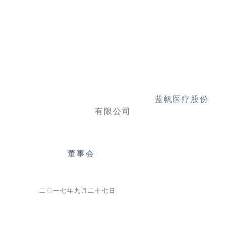
蓝帆医疗股份
有限公司
董事会
二〇一七年九月二十七日