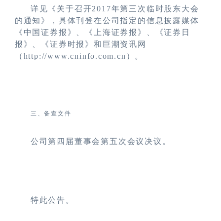
详见《关于召开2017年第三次临时股东大会
的通知》，具体刊登在公司指定的信息披露媒体
《中国证券报》、《上海证券报》、《证券日
报》、《证券时报》和巨潮资讯网
（http://www.cninfo.com.cn）。
三、备查文件
公司第四届董事会第五次会议决议。
特此公告。