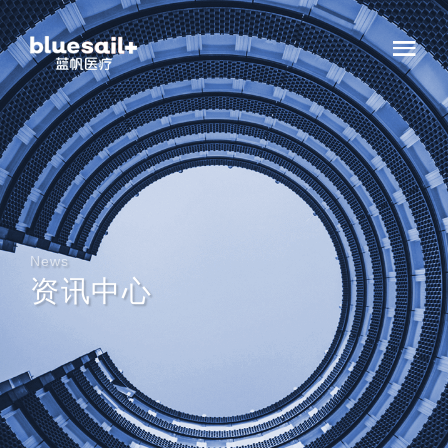
News
资讯中心