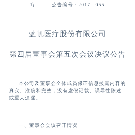
疗 公告编号：2017－055
蓝帆医疗股份有限公司
第四届董事会第五次会议决议公告
本公司及董事会全体成员保证信息披露内容的
真实、准确和完整，没有虚假记载、误导性陈述
或重大遗漏。
一、董事会会议召开情况