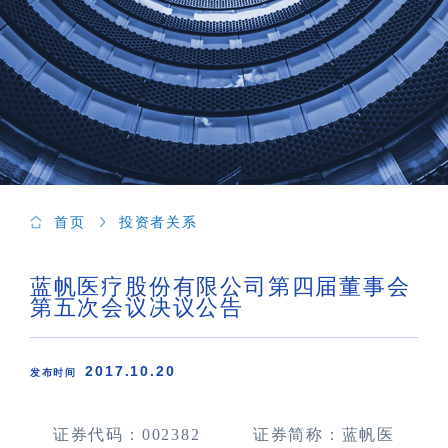
首页
投资者关系
蓝帆医疗股份有限公司第四届董事会
第五次会议决议公告
2017.10.20
发布时间
证券代码：002382 证券简称：蓝帆医