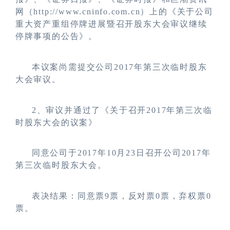
网（http://www.cninfo.com.cn）上的《关于公司
重大资产重组停牌进展暨召开股东大会审议继续
停牌事项的公告》。
本议案尚需提交公司2017年第三次临时股东
大会审议。
2
、
审议并通过了《关于召开2017年第三次临
时股东大会的议案》
同意公司
于2017年10月23日召开公司2017年
第三次临时股东大会。
表决结果：同意票9票，反对票0票，弃权票0
票。