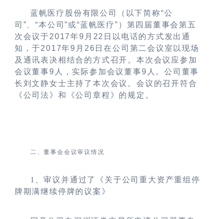
蓝帆医疗股份有限公司（以下简称“公
司”、“本公司”或“蓝帆医疗”）第四届董事会第五
次会议于2017年9月22日以电话的方式发出通
知，于2017年9月26日在公司第二会议室以现场
及通讯表决
相结合的
方式召开。本次会议应参加
会议董事9人，实际参加会议董事9人。公司董事
长刘文静女士主持了本次会议。会议的召开符合
《公司法》和《公司章程》的规定。
二、董事会会议审议情况
1
、审议并通过了
《关于公司重大资产重组停
牌期满继续停牌的议案》