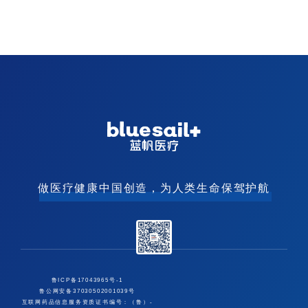
做医疗健康中国创造，为人类生命保驾护航
鲁ICP备17043965号-1
鲁公网安备37030502001039号
互联网药品信息服务资质证书编号：（鲁）-