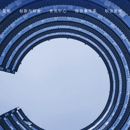
于蓝帆
创新与研发
资讯中心
投资者关系
职业发展