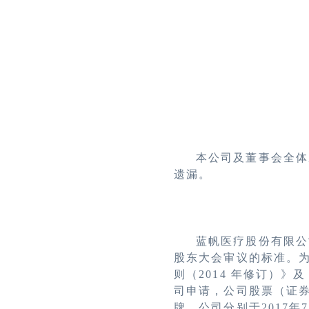
本公司及董事会全体
遗漏。
蓝帆医疗股份有限公
股东大会审议的标准。
则（2014 年修订）
司申请，公司股票（证券简
牌。公司分别于2017年