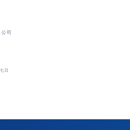
限公司
七日