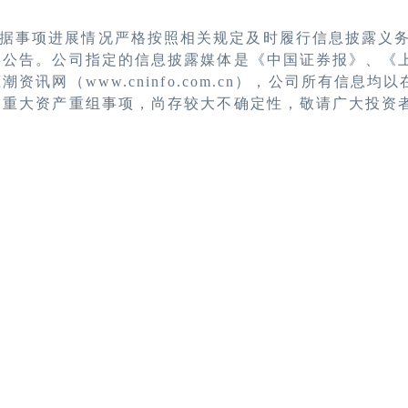
据事项进展情况严格按照相关规定及时履行信息披露义
展公告。公司指定的信息披露媒体是《中国证券报》、《
资讯网（www.cninfo.com.cn），公司所有信息
的重大资产重组事项，尚存较大不确定性，敬请广大投资