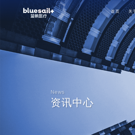
首页
关
News
资讯中心