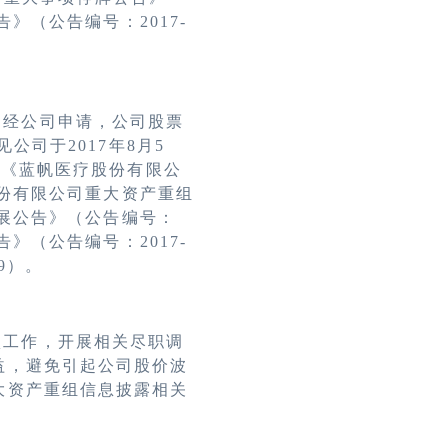
》（公告编号：2017-
，经公司申请，公司股票
公司于2017年8月5
披露的《蓝帆医疗股份有限公
股份有限公司重大资产重组
进展公告》（公告编号：
》（公告编号：2017-
9）。
项工作，开展相关尽职调
益，避免引起公司股价波
大资产重组信息披露相关