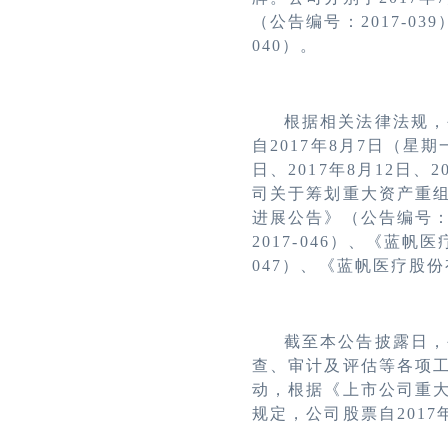
（公告编号：2017-0
040）。
根据相关法律法规，
自2017年8月7日（星
日、2017年8月12日、
司关于筹划重大资产重组
进展公告》（公告编号：
2017-046）、《蓝
047）、《蓝帆医疗股份
截至本公告披露日，
查、审计及评估等各项
动，根据《上市公司重
规定，公司股票自201