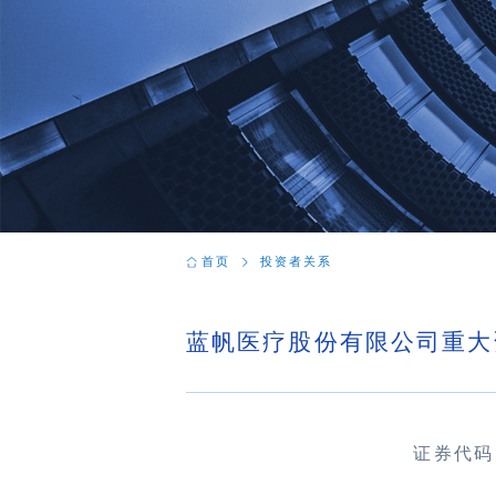
首页
投资者关系
蓝帆医疗股份有限公司重大
证券代码